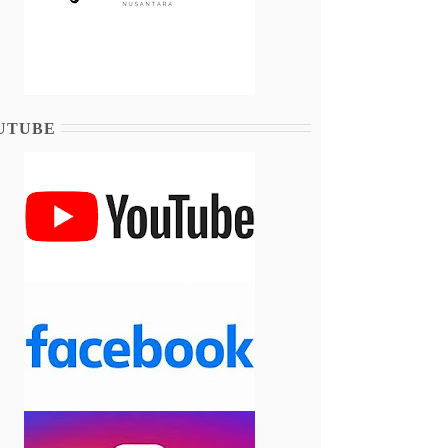
UTUBE