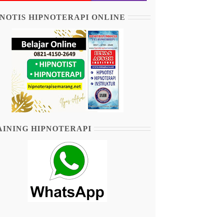
NOTIS HIPNOTERAPI ONLINE
AINING HIPNOTERAPI