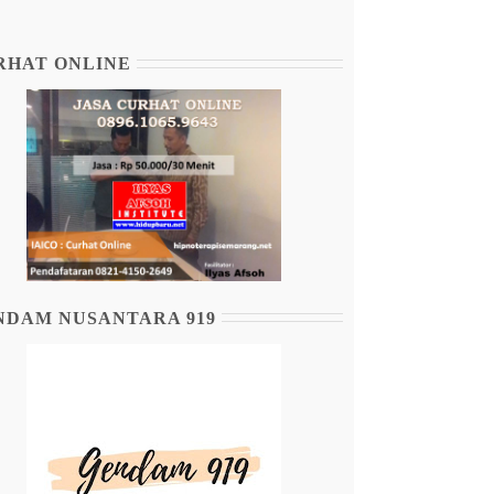
RHAT ONLINE
NDAM NUSANTARA 919