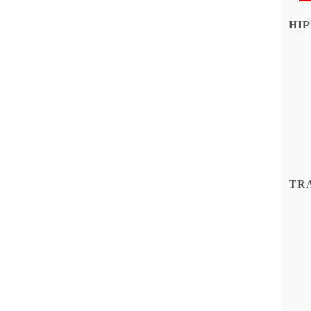
HIP
TR