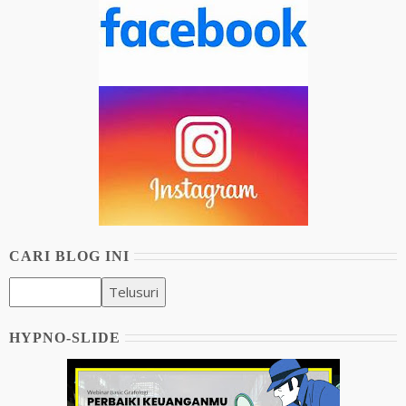
CARI BLOG INI
HYPNO-SLIDE