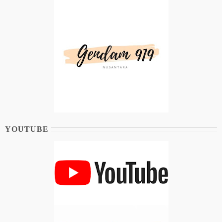
YOUTUBE