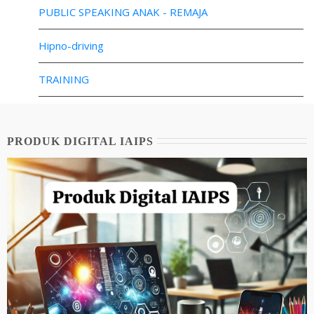
PUBLIC SPEAKING ANAK - REMAJA
Hipno-driving
TRAINING
PRODUK DIGITAL IAIPS