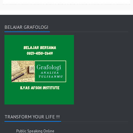
BELAJAR GRAFOLOGI
TRANSFORM YOUR LIFE !!!
Public Speaking Online