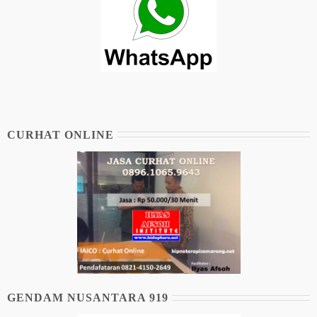
CURHAT ONLINE
GENDAM NUSANTARA 919