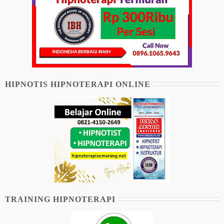
HIPNOTIS HIPNOTERAPI ONLINE
TRAINING HIPNOTERAPI