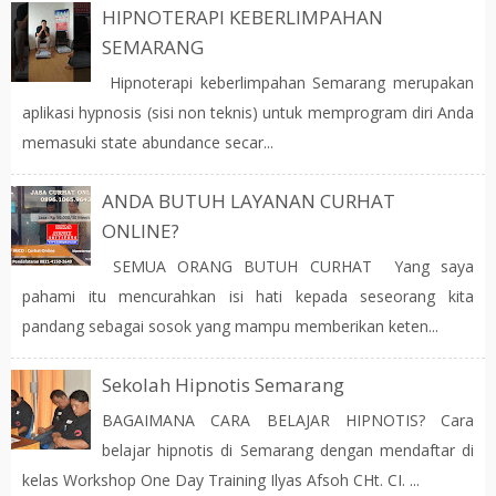
HIPNOTERAPI KEBERLIMPAHAN
SEMARANG
Hipnoterapi keberlimpahan Semarang merupakan
aplikasi hypnosis (sisi non teknis) untuk memprogram diri Anda
memasuki state abundance secar...
ANDA BUTUH LAYANAN CURHAT
ONLINE?
SEMUA ORANG BUTUH CURHAT Yang saya
pahami itu mencurahkan isi hati kepada seseorang kita
pandang sebagai sosok yang mampu memberikan keten...
Sekolah Hipnotis Semarang
BAGAIMANA CARA BELAJAR HIPNOTIS? Cara
belajar hipnotis di Semarang dengan mendaftar di
kelas Workshop One Day Training Ilyas Afsoh CHt. CI. ...