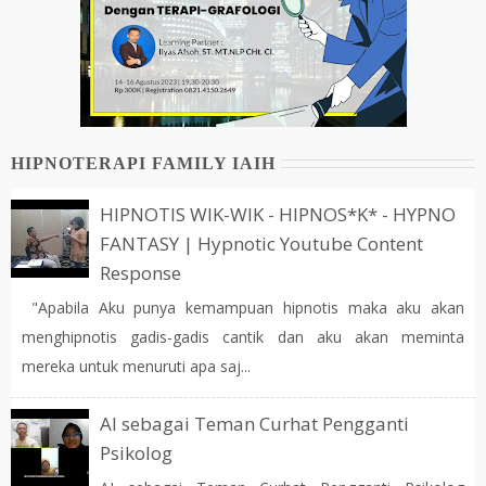
HIPNOTERAPI FAMILY IAIH
HIPNOTIS WIK-WIK - HIPNOS*K* - HYPNO
FANTASY | Hypnotic Youtube Content
Response
"Apabila Aku punya kemampuan hipnotis maka aku akan
menghipnotis gadis-gadis cantik dan aku akan meminta
mereka untuk menuruti apa saj...
AI sebagai Teman Curhat Pengganti
Psikolog