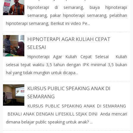
hipnoterapi di semarang, biaya hipnoterapi
semarang, pakar hipnoterapi semarang, pelatihan
hipnoterapi semarang, Berikut ini video Pe...
HIPNOTERAPI AGAR KULIAH CEPAT
SELESAI
Hipnoterapi Agar Kuliah Cepat Selesai Kuliah
selesai tepat waktu 3,5 tahun dengan IPK minimal 3,5 bukan
hal yang tidak mungkin untuk dicapa...
KURSUS PUBLIC SPEAKING ANAK DI
SEMARANG
KURSUS PUBLIC SPEAKING ANAK DI SEMARANG
BEKALI ANAK DENGAN LIFESKILL SEJAK DINI Anda mencari
dimana belajar public speaking untuk anak? ...