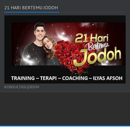
21 HARI BERTEMU JODOH
KONSULTASI JODOH