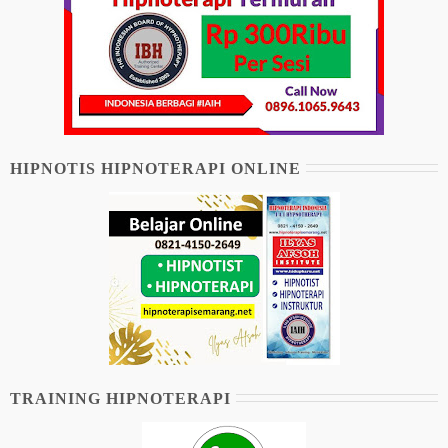
HIPNOTIS HIPNOTERAPI ONLINE
TRAINING HIPNOTERAPI