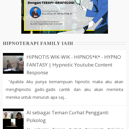
HIPNOTERAPI FAMILY IAIH
HIPNOTIS WIK-WIK - HIPNOS*K* - HYPNO
FANTASY | Hypnotic Youtube Content
Response
"Apabila Aku punya kemampuan hipnotis maka aku akan
menghipnotis gadis-gadis cantik dan aku akan meminta
mereka untuk menuruti apa saj...
AI sebagai Teman Curhat Pengganti
Psikolog