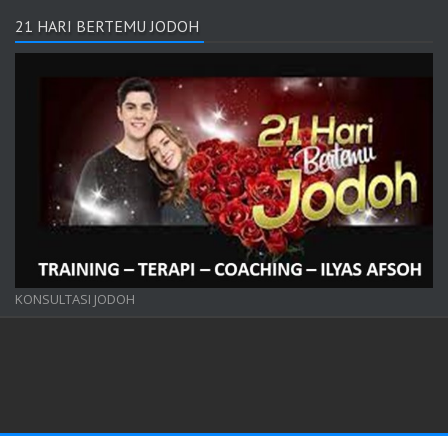
21 HARI BERTEMU JODOH
KONSULTASI JODOH