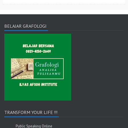
BELAJAR GRAFOLOGI
TRANSFORM YOUR LIFE !!!
Public Speaking Online