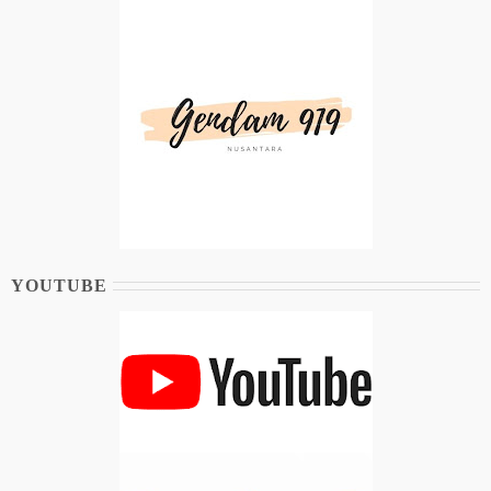
YOUTUBE