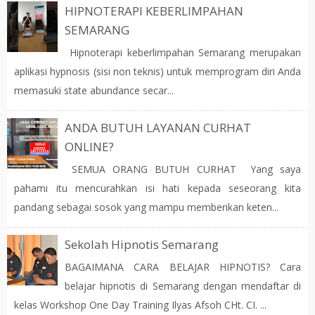
HIPNOTERAPI KEBERLIMPAHAN
SEMARANG
Hipnoterapi keberlimpahan Semarang merupakan
aplikasi hypnosis (sisi non teknis) untuk memprogram diri Anda
memasuki state abundance secar...
ANDA BUTUH LAYANAN CURHAT
ONLINE?
SEMUA ORANG BUTUH CURHAT Yang saya
pahami itu mencurahkan isi hati kepada seseorang kita
pandang sebagai sosok yang mampu memberikan keten...
Sekolah Hipnotis Semarang
BAGAIMANA CARA BELAJAR HIPNOTIS? Cara
belajar hipnotis di Semarang dengan mendaftar di
kelas Workshop One Day Training Ilyas Afsoh CHt. CI. ...