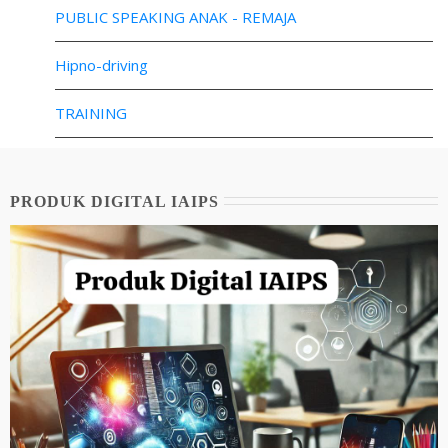
PUBLIC SPEAKING ANAK - REMAJA
Hipno-driving
TRAINING
PRODUK DIGITAL IAIPS