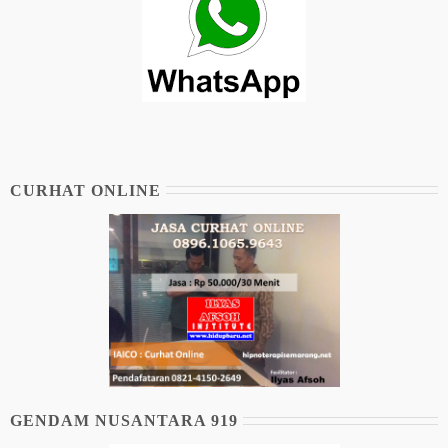
CURHAT ONLINE
GENDAM NUSANTARA 919