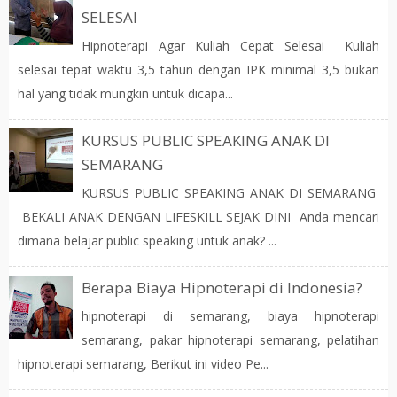
SELESAI
Hipnoterapi Agar Kuliah Cepat Selesai Kuliah
selesai tepat waktu 3,5 tahun dengan IPK minimal 3,5 bukan
hal yang tidak mungkin untuk dicapa...
KURSUS PUBLIC SPEAKING ANAK DI
SEMARANG
KURSUS PUBLIC SPEAKING ANAK DI SEMARANG
BEKALI ANAK DENGAN LIFESKILL SEJAK DINI Anda mencari
dimana belajar public speaking untuk anak? ...
Berapa Biaya Hipnoterapi di Indonesia?
hipnoterapi di semarang, biaya hipnoterapi
semarang, pakar hipnoterapi semarang, pelatihan
hipnoterapi semarang, Berikut ini video Pe...