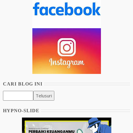
CARI BLOG INI
HYPNO-SLIDE