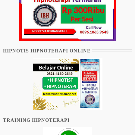
HIPNOTIS HIPNOTERAPI ONLINE
TRAINING HIPNOTERAPI