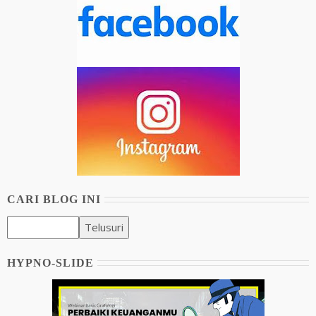
CARI BLOG INI
HYPNO-SLIDE