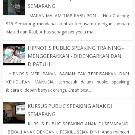
SEMARANG
MAKAN MALAM TIAP RABU PON Neo Catering
919 Semarang mendapat kontrak kerjasama dengan Jamaah
Maulid dan Ratib Athas sebagai penyedia ma...
HIPNOTIS PUBLIC SPEAKING TRAINING -
MENGGERAKKAN - DIDENGARKAN DAN
DIPATUHI
HIPNOSIS MERUPAKAN BAGIAN TAK TERPISAHKAN DARI
KEHIDUPAN MANUSIA, termasuk dalam public speaking
(bicara di depan banyak orang). Entah bica...
KURSUS PUBLIC SPEAKING ANAK DI
SEMARANG
KURSUS PUBLIC SPEAKING ANAK DI SEMARANG
BEKALI ANAK DENGAN LIFESKILL SEJAK DINI Anda mencari