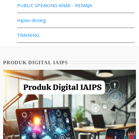
PUBLIC SPEAKING ANAK - REMAJA
Hipno-driving
TRAINING
PRODUK DIGITAL IAIPS