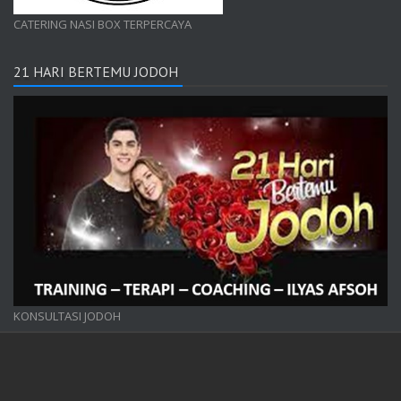
CATERING NASI BOX TERPERCAYA
21 HARI BERTEMU JODOH
KONSULTASI JODOH