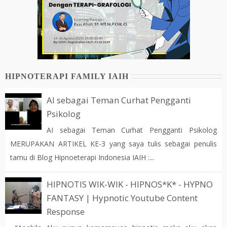
HIPNOTERAPI FAMILY IAIH
AI sebagai Teman Curhat Pengganti
Psikolog
AI sebagai Teman Curhat Pengganti Psikolog
MERUPAKAN ARTIKEL KE-3 yang saya tulis sebagai penulis
tamu di Blog Hipnoeterapi Indonesia IAIH :...
HIPNOTIS WIK-WIK - HIPNOS*K* - HYPNO
FANTASY | Hypnotic Youtube Content
Response