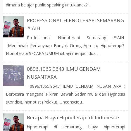
dimana belajar public speaking untuk anak? ...
PROFESSIONAL HIPNOTERAPI SEMARANG
#IAIH
Professional Hipnoterapi Semarang #IAIH
Menjawab Pertanyaan Banyak Orang Apa Itu Hipnoterapi?
Hipnoterapi SECARA UMUM dibagi menjadi dua ...
0896.1065.9643 ILMU GENDAM
NUSANTARA
0896.1065.9643 ILMU GENDAM NUSANTARA :
Berbicara mengenai Pikiran Bawah Sadar mulai dari Hypnosis
(Kondisi), hipnotist (Pelaku), Unconsciou...
Berapa Biaya Hipnoterapi di Indonesia?
hipnoterapi di semarang, biaya hipnoterapi