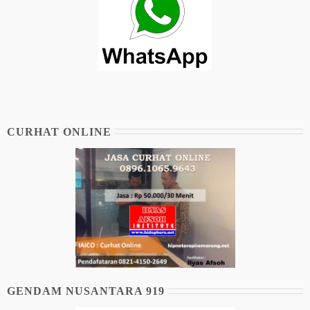
CURHAT ONLINE
GENDAM NUSANTARA 919