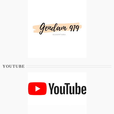
YOUTUBE