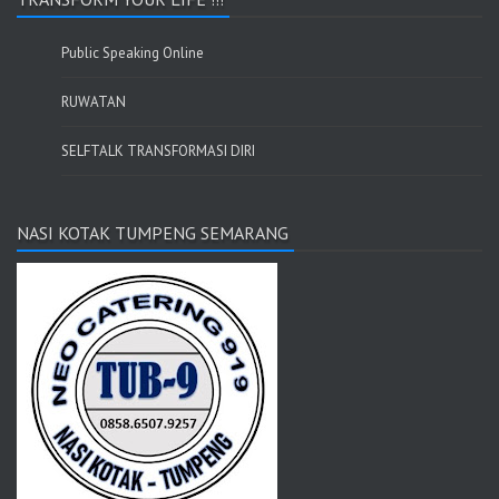
Public Speaking Online
RUWATAN
SELFTALK TRANSFORMASI DIRI
NASI KOTAK TUMPENG SEMARANG