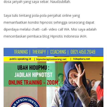
dosa jariyah yang saya sebar. Naudzubillah.
Saya tulis tentang pola-pola penjahat online yang
memanfaatkan kondisi hipnosis sehingga seseorang dapat
diperdaya melalui chatt- call- video call WA. Misi saya adalah
mencerdaskan pembaca blog Hipnotis Indonesia IAIH.