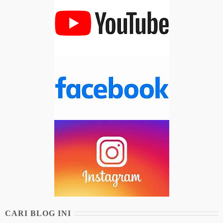
CARI BLOG INI