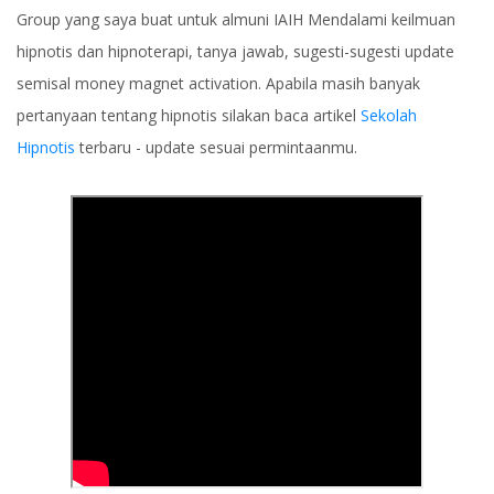
Group yang saya buat untuk almuni IAIH Mendalami keilmuan
hipnotis dan hipnoterapi, tanya jawab, sugesti-sugesti update
semisal money magnet activation. Apabila masih banyak
pertanyaan tentang hipnotis silakan baca artikel
Sekolah
Hipnotis
terbaru - update sesuai permintaanmu.