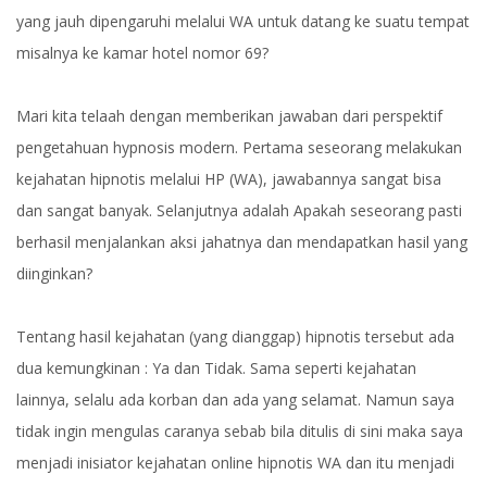
yang jauh dipengaruhi melalui WA untuk datang ke suatu tempat
misalnya ke kamar hotel nomor 69?
Mari kita telaah dengan memberikan jawaban dari perspektif
pengetahuan hypnosis modern. Pertama seseorang melakukan
kejahatan hipnotis melalui HP (WA), jawabannya sangat bisa
dan sangat banyak. Selanjutnya adalah Apakah seseorang pasti
berhasil menjalankan aksi jahatnya dan mendapatkan hasil yang
diinginkan?
Tentang hasil kejahatan (yang dianggap) hipnotis tersebut ada
dua kemungkinan : Ya dan Tidak. Sama seperti kejahatan
lainnya, selalu ada korban dan ada yang selamat. Namun saya
tidak ingin mengulas caranya sebab bila ditulis di sini maka saya
menjadi inisiator kejahatan online hipnotis WA dan itu menjadi