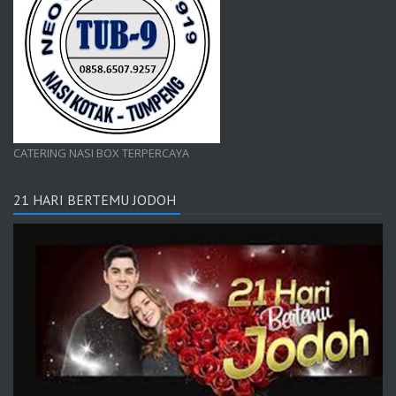
CATERING NASI BOX TERPERCAYA
21 HARI BERTEMU JODOH