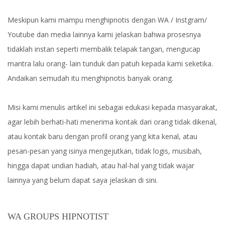
Meskipun kami mampu menghipnotis dengan WA / Instgram/
Youtube dan media lainnya kami jelaskan bahwa prosesnya
tidaklah instan seperti membalik telapak tangan, mengucap
mantra lalu orang- lain tunduk dan patuh kepada kami seketika.
Andaikan semudah itu menghipnotis banyak orang.
Misi kami menulis artikel ini sebagai edukasi kepada masyarakat,
agar lebih berhati-hati menerima kontak dari orang tidak dikenal,
atau kontak baru dengan profil orang yang kita kenal, atau
pesan-pesan yang isinya mengejutkan, tidak logis, musibah,
hingga dapat undian hadiah, atau hal-hal yang tidak wajar
lainnya yang belum dapat saya jelaskan di sini.
WA GROUPS HIPNOTIST