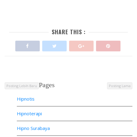
SHARE THIS :
Pages
Posting Lebih Baru
Posting Lama
Hipnotis
Hipnoterapi
Hipno Surabaya