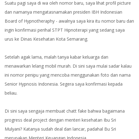
Suatu pagi saya di wa oleh nomor baru, saya lihat profil picture
dan namanya mengatasnamakan presiden IBH Indonesian
Board of Hypnotheraphy - awalnya saya kira itu nomor baru dan
ingin konfirmasi perihal STPT Hipnoterapi yang sedang saya
urus ke Dinas Kesehatan Kota Semarang.
Setelah agak lama, malah tanya kabar keluarga dan
menawarkan lelang mobil murah. Di sini saya mulai sadar kalau
ini nomor penipu yang mencoba menggunakan foto dan nama
Senior Hypnosis Indonesia. Segera saya konfirmasi kepada
beliau.
Di sini saya sengaja membuat chatt fake bahwa bagaimana
progress deal project dengan menteri kesehatan Ibu Sri
Mulyani? Katanya sudah deal dan lancar, padahal Bu Sri
merupakan Menteri Keuangan Indonesia.