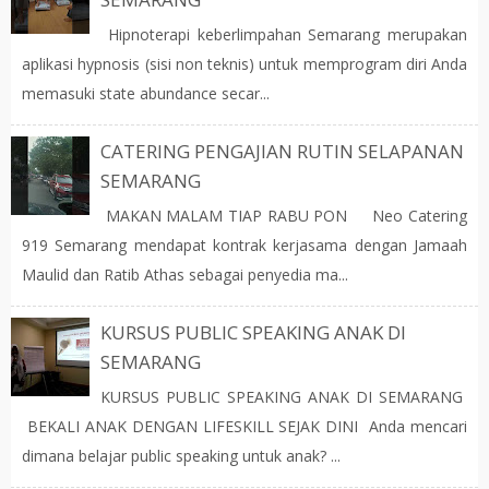
Hipnoterapi keberlimpahan Semarang merupakan
aplikasi hypnosis (sisi non teknis) untuk memprogram diri Anda
memasuki state abundance secar...
CATERING PENGAJIAN RUTIN SELAPANAN
SEMARANG
MAKAN MALAM TIAP RABU PON Neo Catering
919 Semarang mendapat kontrak kerjasama dengan Jamaah
Maulid dan Ratib Athas sebagai penyedia ma...
KURSUS PUBLIC SPEAKING ANAK DI
SEMARANG
KURSUS PUBLIC SPEAKING ANAK DI SEMARANG
BEKALI ANAK DENGAN LIFESKILL SEJAK DINI Anda mencari
dimana belajar public speaking untuk anak? ...