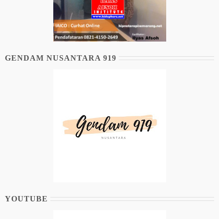
GENDAM NUSANTARA 919
YOUTUBE