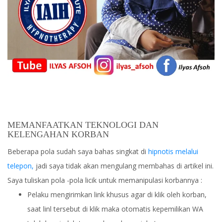
MEMANFAATKAN TEKNOLOGI DAN
KELENGAHAN KORBAN
Beberapa pola sudah saya bahas singkat di
hipnotis melalui
telepon,
jadi saya tidak akan mengulang membahas di artikel ini.
Saya tuliskan pola -pola licik untuk memanipulasi korbannya :
Pelaku mengirimkan link khusus agar di klik oleh korban,
saat linl tersebut di klik maka otomatis kepemilikan WA