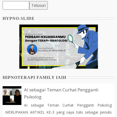
HYPNO-SLIDE
HIPNOTERAPI FAMILY IAIH
AI sebagai Teman Curhat Pengganti
Psikolog
AI sebagai Teman Curhat Pengganti Psikolog
MERUPAKAN ARTIKEL KE-3 yang saya tulis sebagai penulis