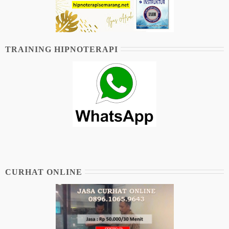
TRAINING HIPNOTERAPI
CURHAT ONLINE