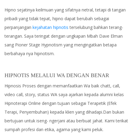
Hipno sejatinya keilmuan yang sifatnya netral, tetapi di tangan
pribadi yang tidak tepat, hipno dapat berubah sebagai
perpanjangan
kejahatan hipnotis
terselubung bahkan terang-
terangan. Saya teringat dengan ungkapan Mbah Dave Elman
sang Pioner Stage Hypnotism yang mengingatkan betapa
berbahaya nya hipnotism.
HIPNOTIS MELALUI WA DENGAN BENAR
Hipnosis Proses dengan memanfaatkan Wa baik chatt, call,
video call, story, status WA saya ajarkan kepada alumni kelas
Hipnoterapi Online dengan tujuan sebagai Terapetik (Efek
Terapi, Penyembuhan) kepada klien yang dihadapi.Dan bukan
bertujuan untuk iseng- ngerjani atau berbuat jahat. Kami terikat
sumpah profesi dan etika, agama yang kami peluk.