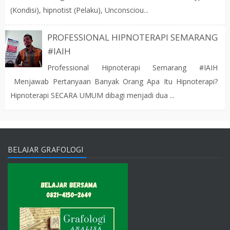
(Kondisi), hipnotist (Pelaku), Unconsciou...
PROFESSIONAL HIPNOTERAPI SEMARANG
#IAIH
Professional Hipnoterapi Semarang #IAIH
Menjawab Pertanyaan Banyak Orang Apa Itu Hipnoterapi?
Hipnoterapi SECARA UMUM dibagi menjadi dua ...
BELAJAR GRAFOLOGI