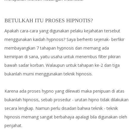
BETULKAH ITU PROSES HIPNOTIS?
Apakah cara-cara yang digunakan pelaku kejahatan tersebut
menggunakan kaidah hypnosis? Saya berhenti sejenak- berfikir
membayangkan 7 tahapan hypnosis dan memang ada
kemiripan di sana, yaitu usaha untuk menembus filter pikiran
bawah sadar korban. Walaupun untuk tahapan ke-2 dan tiga
bukanlah murni menggunakan teknik hipnosis.
Karena ada proses hypno yang dilewati maka penipuan di atas
bukanlah hipnosis, sebab prosedur - urutan hipno tidak dilakukan
secara lengkap. Namun perlu disadari bahwa teknik - teknik
hipnosis memang sangat berbahaya apalagi bila digunakan oleh
penjahat.