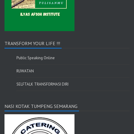
TRANSFORM YOUR LIFE !!!
Public Speaking Online
RUWATAN
SELFTALK TRANSFORMASI DIRI
NASI KOTAK TUMPENG SEMARANG