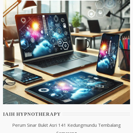
IAIH HYPNOTHERAPY
Perum Sinar Bukit Asri 141 Kedungmundu Tembalang