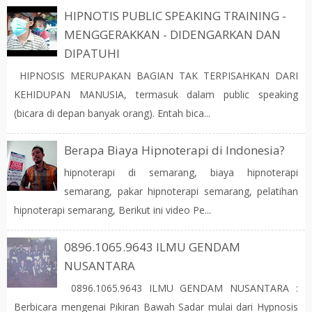
HIPNOTIS PUBLIC SPEAKING TRAINING -
MENGGERAKKAN - DIDENGARKAN DAN
DIPATUHI
HIPNOSIS MERUPAKAN BAGIAN TAK TERPISAHKAN DARI
KEHIDUPAN MANUSIA, termasuk dalam public speaking
(bicara di depan banyak orang). Entah bica...
Berapa Biaya Hipnoterapi di Indonesia?
hipnoterapi di semarang, biaya hipnoterapi
semarang, pakar hipnoterapi semarang, pelatihan
hipnoterapi semarang, Berikut ini video Pe...
0896.1065.9643 ILMU GENDAM
NUSANTARA
0896.1065.9643 ILMU GENDAM NUSANTARA :
Berbicara mengenai Pikiran Bawah Sadar mulai dari Hypnosis