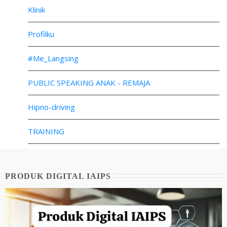
Klinik
Profilku
#Me_Langsing
PUBLIC SPEAKING ANAK - REMAJA
Hipno-driving
TRAINING
PRODUK DIGITAL IAIPS