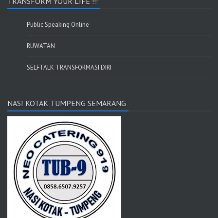
TRANSFORM YOUR LIFE !!!
Public Speaking Online
RUWATAN
SELFTALK TRANSFORMASI DIRI
NASI KOTAK TUMPENG SEMARANG