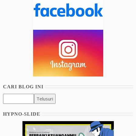
CARI BLOG INI
HYPNO-SLIDE