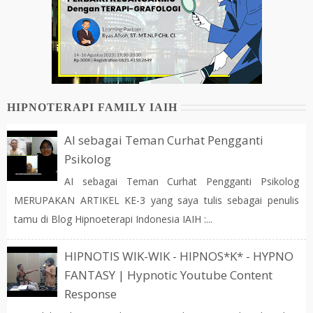
HIPNOTERAPI FAMILY IAIH
AI sebagai Teman Curhat Pengganti
Psikolog
AI sebagai Teman Curhat Pengganti Psikolog
MERUPAKAN ARTIKEL KE-3 yang saya tulis sebagai penulis
tamu di Blog Hipnoeterapi Indonesia IAIH :...
HIPNOTIS WIK-WIK - HIPNOS*K* - HYPNO
FANTASY | Hypnotic Youtube Content
Response