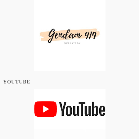
YOUTUBE