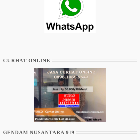
CURHAT ONLINE
GENDAM NUSANTARA 919