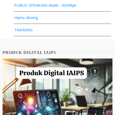
PUBLIC SPEAKING ANAK - REMAJA
Hipno-driving
TRAINING
PRODUK DIGITAL IAIPS