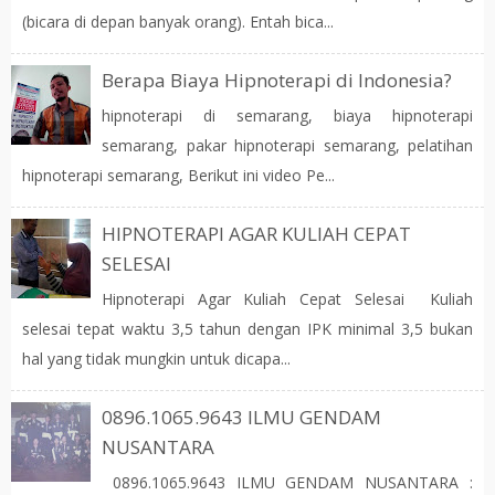
(bicara di depan banyak orang). Entah bica...
Berapa Biaya Hipnoterapi di Indonesia?
hipnoterapi di semarang, biaya hipnoterapi
semarang, pakar hipnoterapi semarang, pelatihan
hipnoterapi semarang, Berikut ini video Pe...
HIPNOTERAPI AGAR KULIAH CEPAT
SELESAI
Hipnoterapi Agar Kuliah Cepat Selesai Kuliah
selesai tepat waktu 3,5 tahun dengan IPK minimal 3,5 bukan
hal yang tidak mungkin untuk dicapa...
0896.1065.9643 ILMU GENDAM
NUSANTARA
0896.1065.9643 ILMU GENDAM NUSANTARA :