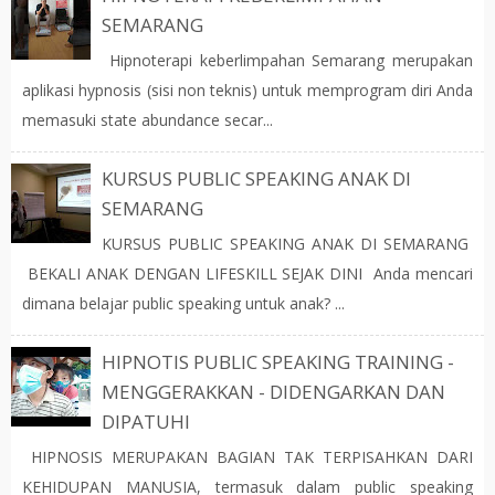
SEMARANG
Hipnoterapi keberlimpahan Semarang merupakan
aplikasi hypnosis (sisi non teknis) untuk memprogram diri Anda
memasuki state abundance secar...
KURSUS PUBLIC SPEAKING ANAK DI
SEMARANG
KURSUS PUBLIC SPEAKING ANAK DI SEMARANG
BEKALI ANAK DENGAN LIFESKILL SEJAK DINI Anda mencari
dimana belajar public speaking untuk anak? ...
HIPNOTIS PUBLIC SPEAKING TRAINING -
MENGGERAKKAN - DIDENGARKAN DAN
DIPATUHI
HIPNOSIS MERUPAKAN BAGIAN TAK TERPISAHKAN DARI
KEHIDUPAN MANUSIA, termasuk dalam public speaking