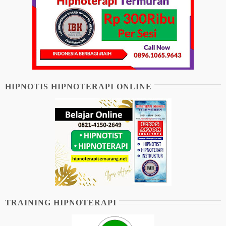
HIPNOTIS HIPNOTERAPI ONLINE
TRAINING HIPNOTERAPI