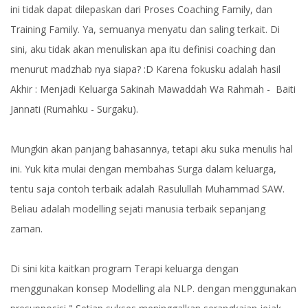
ini tidak dapat dilepaskan dari Proses Coaching Family, dan
Training Family. Ya, semuanya menyatu dan saling terkait. Di
sini, aku tidak akan menuliskan apa itu definisi coaching dan
menurut madzhab nya siapa? :D Karena fokusku adalah hasil
Akhir : Menjadi Keluarga Sakinah Mawaddah Wa Rahmah - Baiti
Jannati (Rumahku - Surgaku).
Mungkin akan panjang bahasannya, tetapi aku suka menulis hal
ini. Yuk kita mulai dengan membahas Surga dalam keluarga,
tentu saja contoh terbaik adalah Rasulullah Muhammad SAW.
Beliau adalah modelling sejati manusia terbaik sepanjang
zaman.
Di sini kita kaitkan program Terapi keluarga dengan
menggunakan konsep Modelling ala NLP. dengan menggunakan