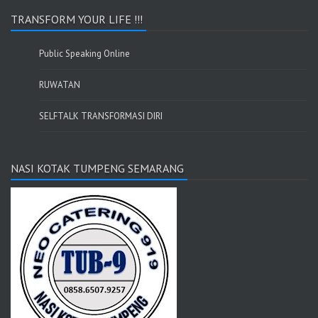
TRANSFORM YOUR LIFE !!!
Public Speaking Online
RUWATAN
SELFTALK TRANSFORMASI DIRI
NASI KOTAK TUMPENG SEMARANG