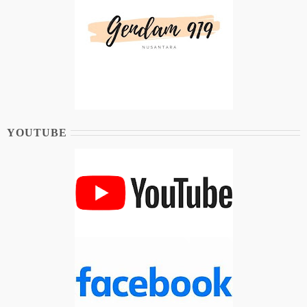
YOUTUBE