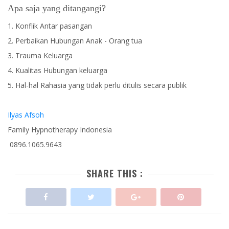
Apa saja yang ditangangi?
1. Konflik Antar pasangan
2. Perbaikan Hubungan Anak - Orang tua
3. Trauma Keluarga
4. Kualitas Hubungan keluarga
5. Hal-hal Rahasia yang tidak perlu ditulis secara publik
Ilyas Afsoh
Family Hypnotherapy Indonesia
0896.1065.9643
SHARE THIS :