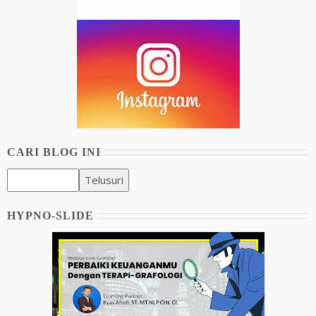
CARI BLOG INI
HYPNO-SLIDE