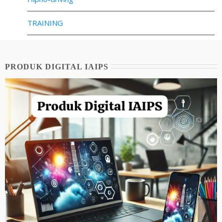
TRAINING
PRODUK DIGITAL IAIPS