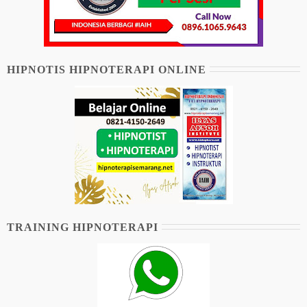
HIPNOTIS HIPNOTERAPI ONLINE
TRAINING HIPNOTERAPI