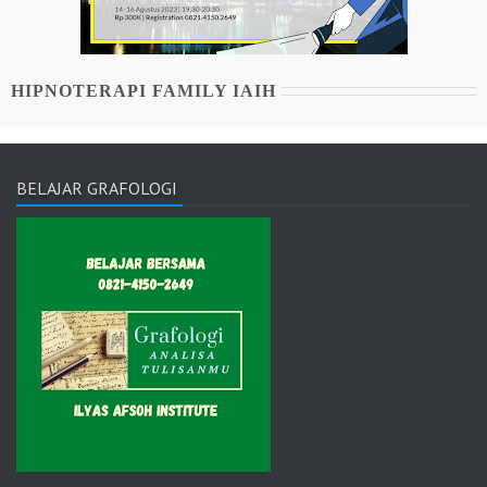
HIPNOTERAPI FAMILY IAIH
BELAJAR GRAFOLOGI