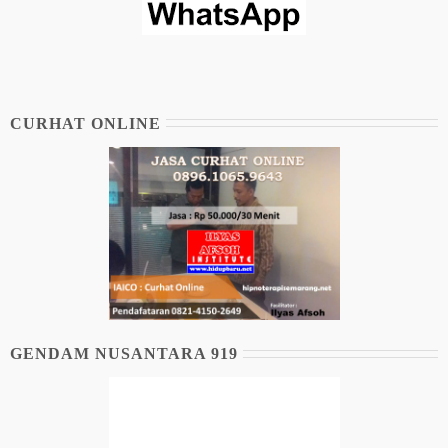
CURHAT ONLINE
GENDAM NUSANTARA 919