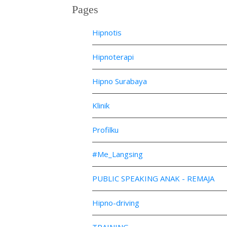
Pages
Hipnotis
Hipnoterapi
Hipno Surabaya
Klinik
Profilku
#Me_Langsing
PUBLIC SPEAKING ANAK - REMAJA
Hipno-driving