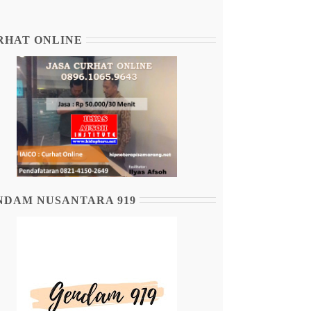
RHAT ONLINE
NDAM NUSANTARA 919