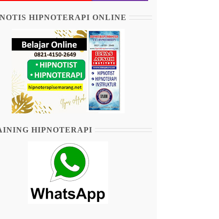
NOTIS HIPNOTERAPI ONLINE
AINING HIPNOTERAPI