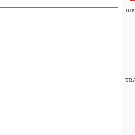
HIP
TR