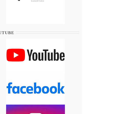
UTUBE