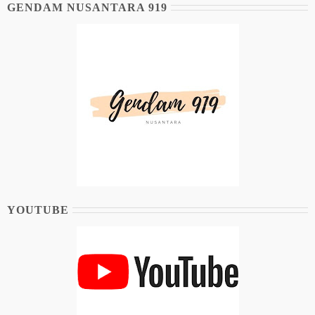
GENDAM NUSANTARA 919
YOUTUBE