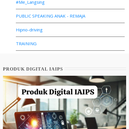
#Me_Langsing
PUBLIC SPEAKING ANAK - REMAJA
Hipno-driving
TRAINING
PRODUK DIGITAL IAIPS