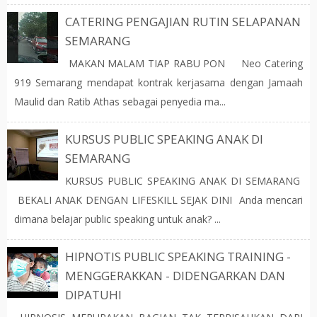
CATERING PENGAJIAN RUTIN SELAPANAN
SEMARANG
MAKAN MALAM TIAP RABU PON Neo Catering
919 Semarang mendapat kontrak kerjasama dengan Jamaah
Maulid dan Ratib Athas sebagai penyedia ma...
KURSUS PUBLIC SPEAKING ANAK DI
SEMARANG
KURSUS PUBLIC SPEAKING ANAK DI SEMARANG
BEKALI ANAK DENGAN LIFESKILL SEJAK DINI Anda mencari
dimana belajar public speaking untuk anak? ...
HIPNOTIS PUBLIC SPEAKING TRAINING -
MENGGERAKKAN - DIDENGARKAN DAN
DIPATUHI