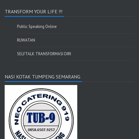
TRANSFORM YOUR LIFE !!!
Public Speaking Online
RUWATAN
SELFTALK TRANSFORMASI DIRI
NASI KOTAK TUMPENG SEMARANG