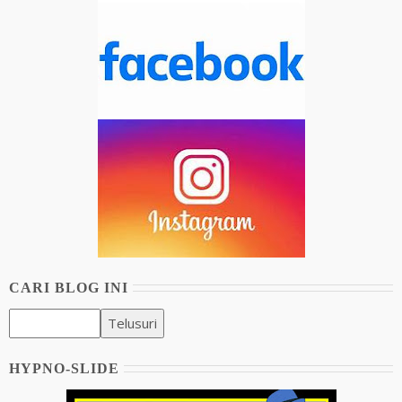
CARI BLOG INI
HYPNO-SLIDE