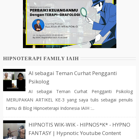
HIPNOTERAPI FAMILY IAIH
AI sebagai Teman Curhat Pengganti
Psikolog
AI sebagai Teman Curhat Pengganti Psikolog
MERUPAKAN ARTIKEL KE-3 yang saya tulis sebagai penulis
tamu di Blog Hipnoeterapi Indonesia IAIH :...
HIPNOTIS WIK-WIK - HIPNOS*K* - HYPNO
FANTASY | Hypnotic Youtube Content