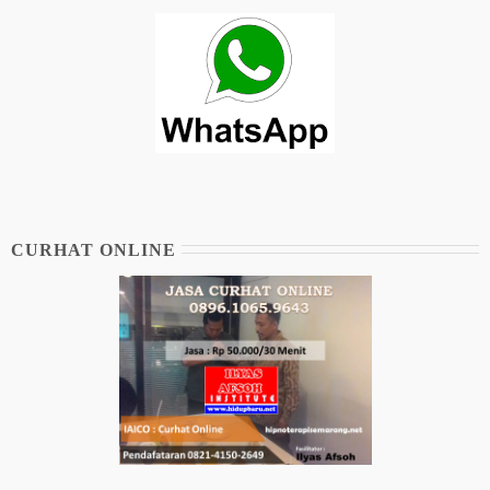
CURHAT ONLINE