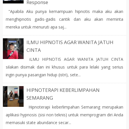
Response
"Apabila Aku punya kemampuan hipnotis maka aku akan
menghipnotis gadis-gadis cantik dan aku akan meminta
mereka untuk menuruti apa saj...
ILMU HIPNOTIS AGAR WANITA JATUH
CINTA
iLMU HIPNOTIS AGAR WANITA JATUH CINTA
silakan disimak dan ini khusus untuk para lelaki yang serius
ingin punya pasangan hidup (istri), sete...
HIPNOTERAPI KEBERLIMPAHAN
SEMARANG
Hipnoterapi keberlimpahan Semarang merupakan
aplikasi hypnosis (sisi non teknis) untuk memprogram diri Anda
memasuki state abundance secar...