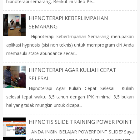
hipnoterapi semarang, Berikut ini video Pe...
HIPNOTERAPI KEBERLIMPAHAN
SEMARANG
Hipnoterapi keberlimpahan Semarang merupakan
aplikasi hypnosis (sisi non teknis) untuk memprogram diri Anda
memasuki state abundance secar...
HIPNOTERAPI AGAR KULIAH CEPAT
SELESAI
Hipnoterapi Agar Kuliah Cepat Selesai Kuliah
selesai tepat waktu 3,5 tahun dengan IPK minimal 3,5 bukan
hal yang tidak mungkin untuk dicapa...
HIPNOTIS SLIDE TRAINING POWER POINT
ANDA INGIN BELAJAR POWERPOINT SLIDE? Saya