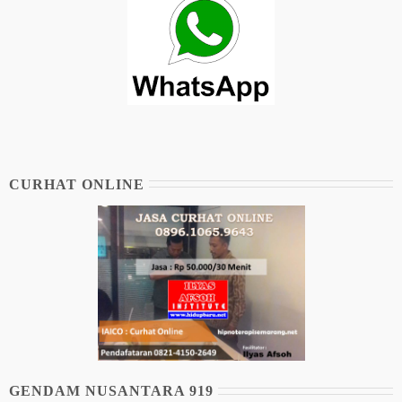
CURHAT ONLINE
GENDAM NUSANTARA 919