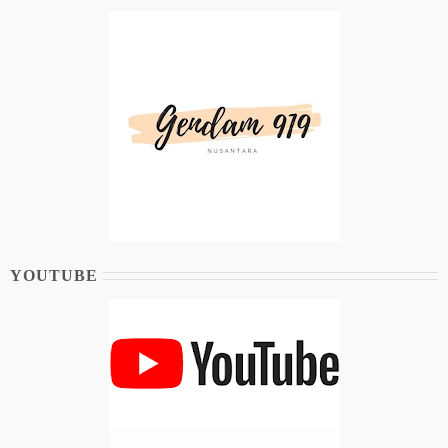
YOUTUBE