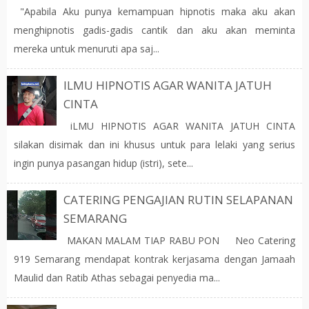
"Apabila Aku punya kemampuan hipnotis maka aku akan
menghipnotis gadis-gadis cantik dan aku akan meminta
mereka untuk menuruti apa saj...
ILMU HIPNOTIS AGAR WANITA JATUH
CINTA
iLMU HIPNOTIS AGAR WANITA JATUH CINTA
silakan disimak dan ini khusus untuk para lelaki yang serius
ingin punya pasangan hidup (istri), sete...
CATERING PENGAJIAN RUTIN SELAPANAN
SEMARANG
MAKAN MALAM TIAP RABU PON Neo Catering
919 Semarang mendapat kontrak kerjasama dengan Jamaah
Maulid dan Ratib Athas sebagai penyedia ma...