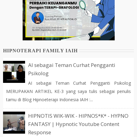
HIPNOTERAPI FAMILY IAIH
AI sebagai Teman Curhat Pengganti
Psikolog
AI sebagai Teman Curhat Pengganti Psikolog
MERUPAKAN ARTIKEL KE-3 yang saya tulis sebagai penulis
tamu di Blog Hipnoeterapi Indonesia IAIH :...
HIPNOTIS WIK-WIK - HIPNOS*K* - HYPNO
FANTASY | Hypnotic Youtube Content
Response