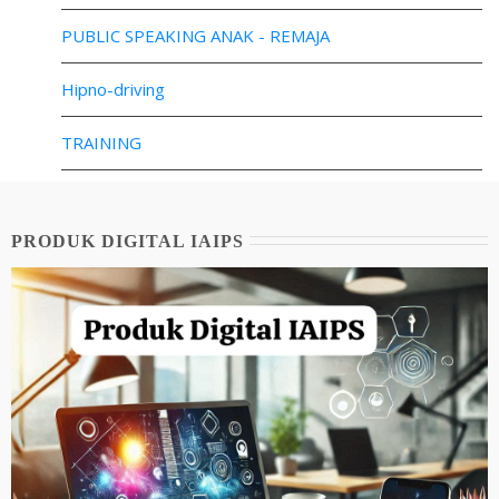
PUBLIC SPEAKING ANAK - REMAJA
Hipno-driving
TRAINING
PRODUK DIGITAL IAIPS