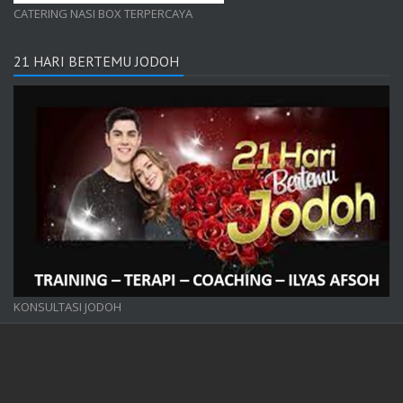
CATERING NASI BOX TERPERCAYA
21 HARI BERTEMU JODOH
KONSULTASI JODOH