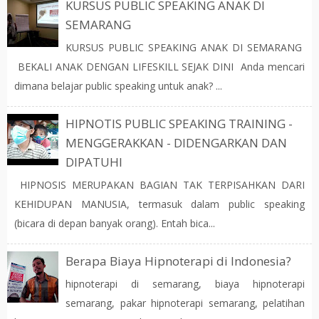
KURSUS PUBLIC SPEAKING ANAK DI
SEMARANG
KURSUS PUBLIC SPEAKING ANAK DI SEMARANG
BEKALI ANAK DENGAN LIFESKILL SEJAK DINI Anda mencari
dimana belajar public speaking untuk anak? ...
HIPNOTIS PUBLIC SPEAKING TRAINING -
MENGGERAKKAN - DIDENGARKAN DAN
DIPATUHI
HIPNOSIS MERUPAKAN BAGIAN TAK TERPISAHKAN DARI
KEHIDUPAN MANUSIA, termasuk dalam public speaking
(bicara di depan banyak orang). Entah bica...
Berapa Biaya Hipnoterapi di Indonesia?
hipnoterapi di semarang, biaya hipnoterapi
semarang, pakar hipnoterapi semarang, pelatihan