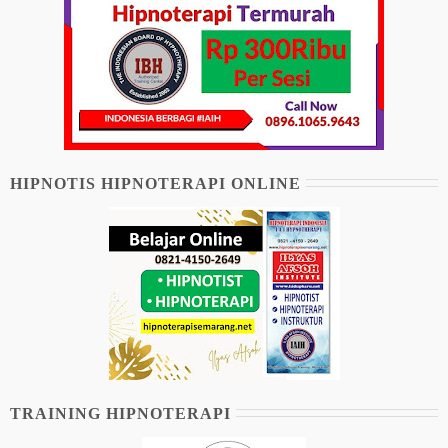
HIPNOTIS HIPNOTERAPI ONLINE
TRAINING HIPNOTERAPI