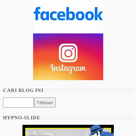
CARI BLOG INI
HYPNO-SLIDE