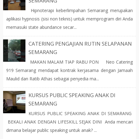
SEMARANG
Hipnoterapi keberlimpahan Semarang merupakan
aplikasi hypnosis (sisi non teknis) untuk memprogram diri Anda
memasuki state abundance secar...
CATERING PENGAJIAN RUTIN SELAPANAN
SEMARANG
MAKAN MALAM TIAP RABU PON Neo Catering
919 Semarang mendapat kontrak kerjasama dengan Jamaah
Maulid dan Ratib Athas sebagai penyedia ma...
KURSUS PUBLIC SPEAKING ANAK DI
SEMARANG
KURSUS PUBLIC SPEAKING ANAK DI SEMARANG
BEKALI ANAK DENGAN LIFESKILL SEJAK DINI Anda mencari
dimana belajar public speaking untuk anak? ...