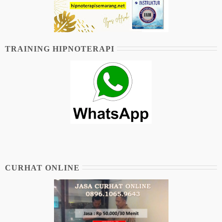
TRAINING HIPNOTERAPI
CURHAT ONLINE