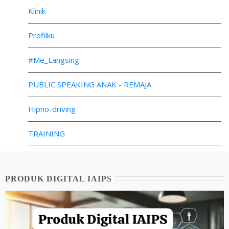
Klinik
Profilku
#Me_Langsing
PUBLIC SPEAKING ANAK - REMAJA
Hipno-driving
TRAINING
PRODUK DIGITAL IAIPS