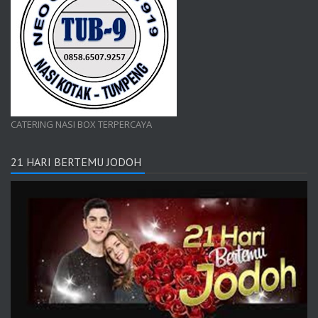
CATERING NASI BOX TERPERCAYA
21 HARI BERTEMU JODOH