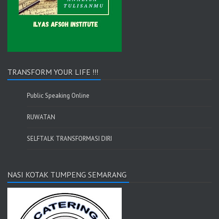
TRANSFORM YOUR LIFE !!!
Public Speaking Online
RUWATAN
SELFTALK TRANSFORMASI DIRI
NASI KOTAK TUMPENG SEMARANG