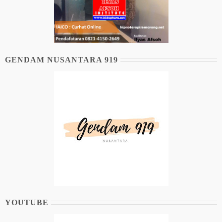
GENDAM NUSANTARA 919
YOUTUBE