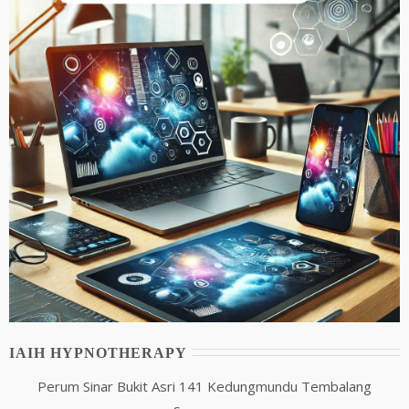
IAIH HYPNOTHERAPY
Perum Sinar Bukit Asri 141 Kedungmundu Tembalang