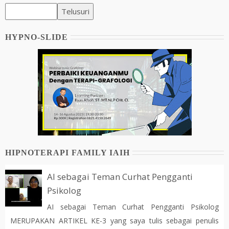
HYPNO-SLIDE
HIPNOTERAPI FAMILY IAIH
AI sebagai Teman Curhat Pengganti
Psikolog
AI sebagai Teman Curhat Pengganti Psikolog
MERUPAKAN ARTIKEL KE-3 yang saya tulis sebagai penulis