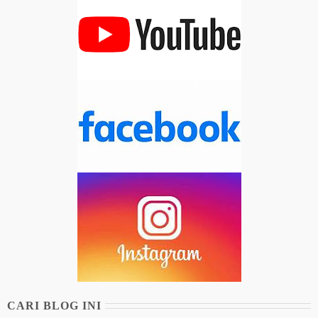
CARI BLOG INI