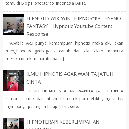
tamu di Blog Hipnoeterapi Indonesia IAIH :...
HIPNOTIS WIK-WIK - HIPNOS*K* - HYPNO
FANTASY | Hypnotic Youtube Content
Response
"Apabila Aku punya kemampuan hipnotis maka aku akan
menghipnotis gadis-gadis cantik dan aku akan meminta
mereka untuk menuruti apa saj...
ILMU HIPNOTIS AGAR WANITA JATUH
CINTA
iLMU HIPNOTIS AGAR WANITA JATUH CINTA
silakan disimak dan ini khusus untuk para lelaki yang serius
ingin punya pasangan hidup (istri), sete...
HIPNOTERAPI KEBERLIMPAHAN