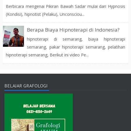
Berbicara mengenai Pikiran Bawah Sadar mulai dari Hypnosis
(Kondisi), hipnotist (Pelaku), Unconsciou...
Berapa Biaya Hipnoterapi di Indonesia?
hipnoterapi di semarang, biaya hipnoterapi
semarang, pakar hipnoterapi semarang, pelatihan
hipnoterapi semarang, Berikut ini video Pe...
BELAJAR GRAFOLOGI