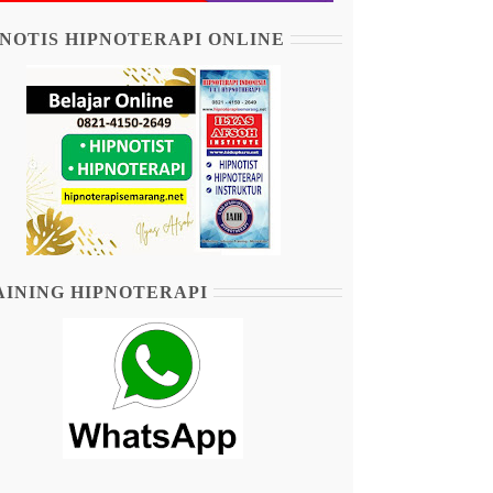
NOTIS HIPNOTERAPI ONLINE
AINING HIPNOTERAPI