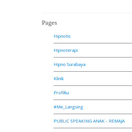
Pages
Hipnotis
Hipnoterapi
Hipno Surabaya
Klinik
Profilku
#Me_Langsing
PUBLIC SPEAKING ANAK - REMAJA