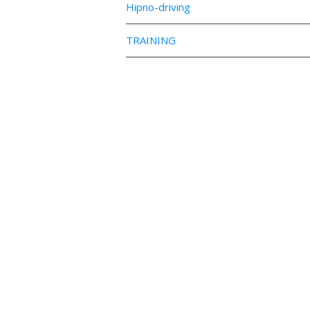
Hipno-driving
TRAINING