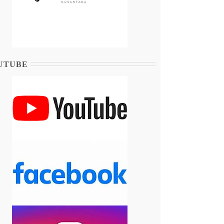
UTUBE