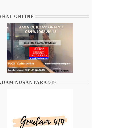
RHAT ONLINE
NDAM NUSANTARA 919