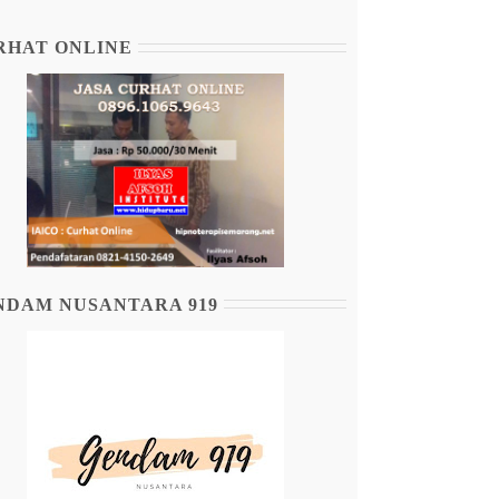
RHAT ONLINE
NDAM NUSANTARA 919