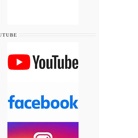
UTUBE