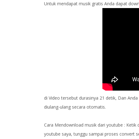
Untuk mendapat musik gratis Anda dapat downloa
di Video tersebut durasinya 21 detik, Dan Anda
diulang-ulang secara otomatis.
Cara Mendownload musik dari youtube : Ketik d
youtube saya, tunggu sampai proses convert se