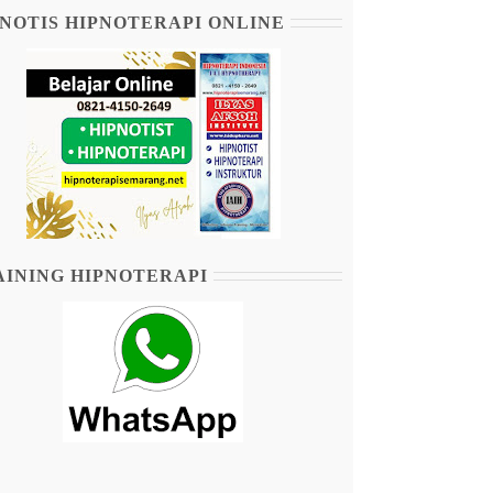
NOTIS HIPNOTERAPI ONLINE
AINING HIPNOTERAPI