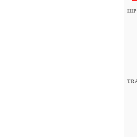
HIP
TR