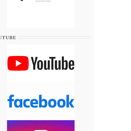
UTUBE