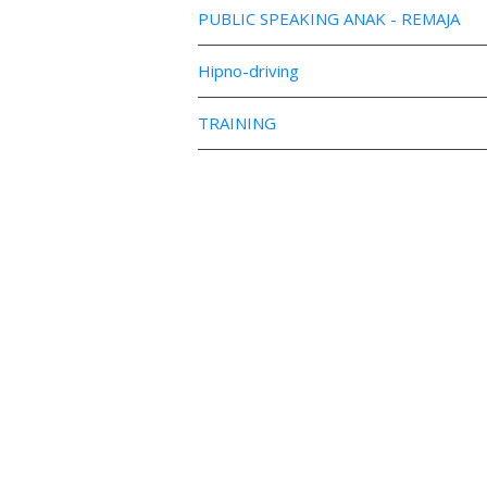
PUBLIC SPEAKING ANAK - REMAJA
Hipno-driving
TRAINING