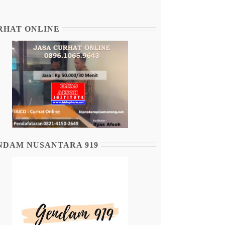
RHAT ONLINE
NDAM NUSANTARA 919