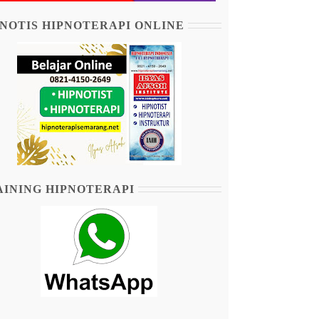
NOTIS HIPNOTERAPI ONLINE
AINING HIPNOTERAPI