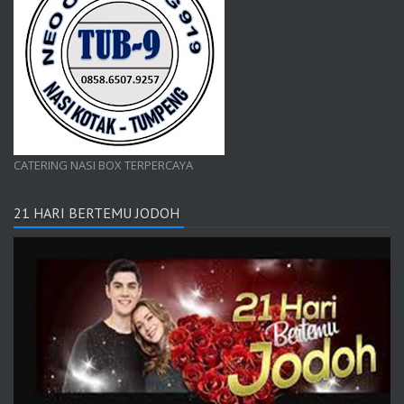
CATERING NASI BOX TERPERCAYA
21 HARI BERTEMU JODOH