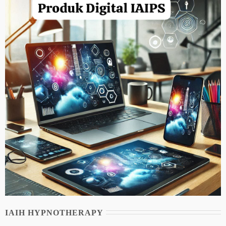
IAIH HYPNOTHERAPY