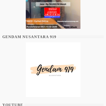
GENDAM NUSANTARA 919
YOUTUBE