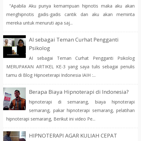
"Apabila Aku punya kemampuan hipnotis maka aku akan
menghipnotis gadis-gadis cantik dan aku akan meminta
mereka untuk menuruti apa saj...
AI sebagai Teman Curhat Pengganti
Psikolog
AI sebagai Teman Curhat Pengganti Psikolog
MERUPAKAN ARTIKEL KE-3 yang saya tulis sebagai penulis
tamu di Blog Hipnoeterapi Indonesia IAIH :...
Berapa Biaya Hipnoterapi di Indonesia?
hipnoterapi di semarang, biaya hipnoterapi
semarang, pakar hipnoterapi semarang, pelatihan
hipnoterapi semarang, Berikut ini video Pe...
HIPNOTERAPI AGAR KULIAH CEPAT