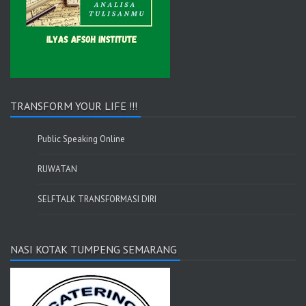
TRANSFORM YOUR LIFE !!!
Public Speaking Online
RUWATAN
SELFTALK TRANSFORMASI DIRI
NASI KOTAK TUMPENG SEMARANG