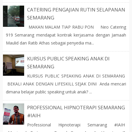
CATERING PENGAJIAN RUTIN SELAPANAN
SEMARANG
MAKAN MALAM TIAP RABU PON Neo Catering
919 Semarang mendapat kontrak kerjasama dengan Jamaah
Maulid dan Ratib Athas sebagai penyedia ma...
KURSUS PUBLIC SPEAKING ANAK DI
SEMARANG
KURSUS PUBLIC SPEAKING ANAK DI SEMARANG
BEKALI ANAK DENGAN LIFESKILL SEJAK DINI Anda mencari
dimana belajar public speaking untuk anak? ...
PROFESSIONAL HIPNOTERAPI SEMARANG
#IAIH
Professional Hipnoterapi Semarang #IAIH