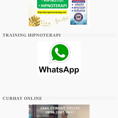
TRAINING HIPNOTERAPI
CURHAT ONLINE