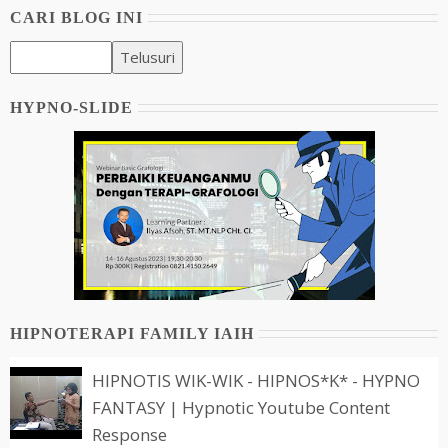
CARI BLOG INI
HYPNO-SLIDE
HIPNOTERAPI FAMILY IAIH
HIPNOTIS WIK-WIK - HIPNOS*K* - HYPNO
FANTASY | Hypnotic Youtube Content
Response