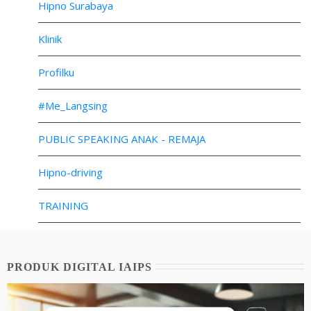
Hipno Surabaya
Klinik
Profilku
#Me_Langsing
PUBLIC SPEAKING ANAK - REMAJA
Hipno-driving
TRAINING
PRODUK DIGITAL IAIPS