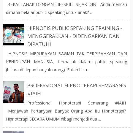
BEKALI ANAK DENGAN LIFESKILL SEJAK DINI Anda mencari
dimana belajar public speaking untuk anak? ...
HIPNOTIS PUBLIC SPEAKING TRAINING -
MENGGERAKKAN - DIDENGARKAN DAN
DIPATUHI
HIPNOSIS MERUPAKAN BAGIAN TAK TERPISAHKAN DARI
KEHIDUPAN MANUSIA, termasuk dalam public speaking
(bicara di depan banyak orang). Entah bica...
PROFESSIONAL HIPNOTERAPI SEMARANG
#IAIH
Professional Hipnoterapi Semarang #IAIH
Menjawab Pertanyaan Banyak Orang Apa Itu Hipnoterapi?
Hipnoterapi SECARA UMUM dibagi menjadi dua ...