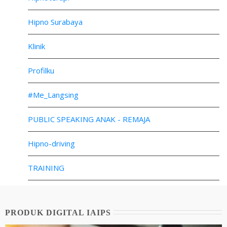
Hipno Surabaya
Klinik
Profilku
#Me_Langsing
PUBLIC SPEAKING ANAK - REMAJA
Hipno-driving
TRAINING
PRODUK DIGITAL IAIPS