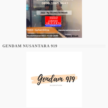
GENDAM NUSANTARA 919