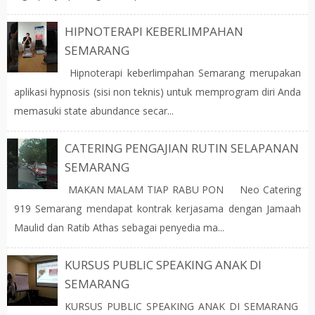
HIPNOTERAPI KEBERLIMPAHAN
SEMARANG
Hipnoterapi keberlimpahan Semarang merupakan
aplikasi hypnosis (sisi non teknis) untuk memprogram diri Anda
memasuki state abundance secar...
CATERING PENGAJIAN RUTIN SELAPANAN
SEMARANG
MAKAN MALAM TIAP RABU PON Neo Catering
919 Semarang mendapat kontrak kerjasama dengan Jamaah
Maulid dan Ratib Athas sebagai penyedia ma...
KURSUS PUBLIC SPEAKING ANAK DI
SEMARANG
KURSUS PUBLIC SPEAKING ANAK DI SEMARANG