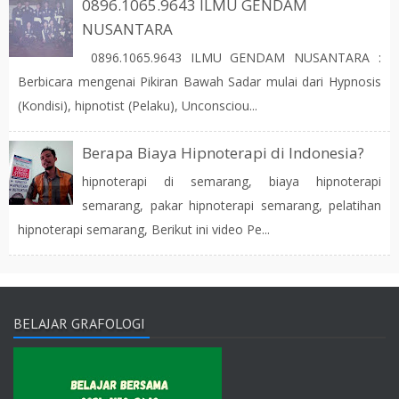
0896.1065.9643 ILMU GENDAM
NUSANTARA
0896.1065.9643 ILMU GENDAM NUSANTARA :
Berbicara mengenai Pikiran Bawah Sadar mulai dari Hypnosis
(Kondisi), hipnotist (Pelaku), Unconsciou...
Berapa Biaya Hipnoterapi di Indonesia?
hipnoterapi di semarang, biaya hipnoterapi
semarang, pakar hipnoterapi semarang, pelatihan
hipnoterapi semarang, Berikut ini video Pe...
BELAJAR GRAFOLOGI