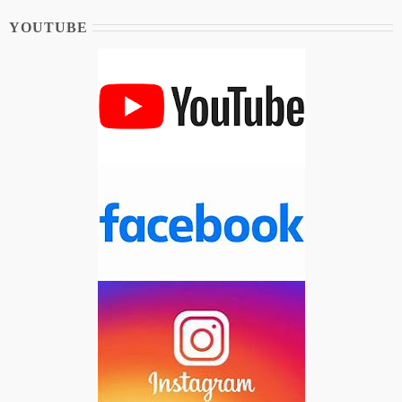
YOUTUBE