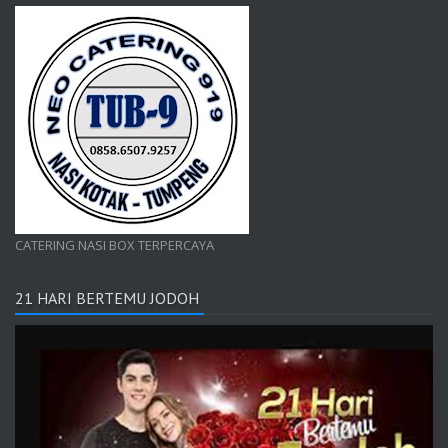
CATERING NASI BOX TERPERCAYA
21 HARI BERTEMU JODOH