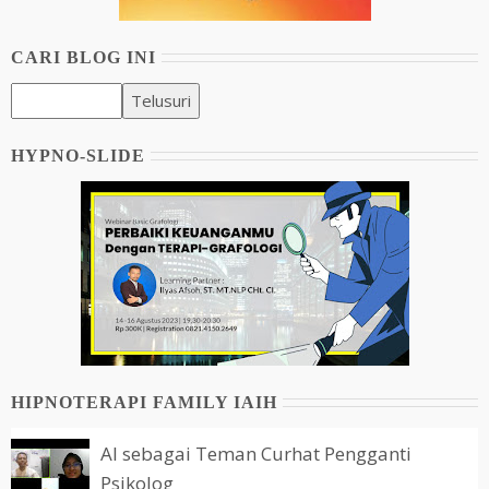
CARI BLOG INI
HYPNO-SLIDE
HIPNOTERAPI FAMILY IAIH
AI sebagai Teman Curhat Pengganti
Psikolog