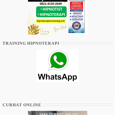
TRAINING HIPNOTERAPI
CURHAT ONLINE