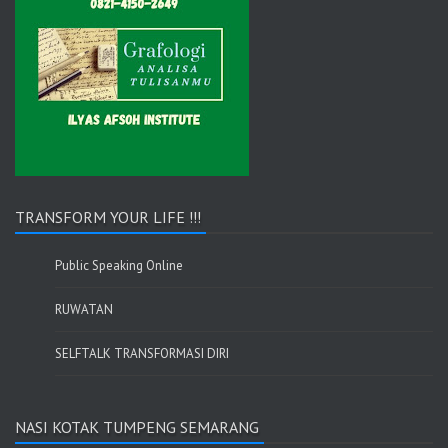
TRANSFORM YOUR LIFE !!!
Public Speaking Online
RUWATAN
SELFTALK TRANSFORMASI DIRI
NASI KOTAK TUMPENG SEMARANG