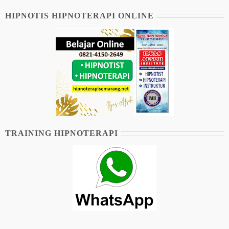
HIPNOTIS HIPNOTERAPI ONLINE
TRAINING HIPNOTERAPI