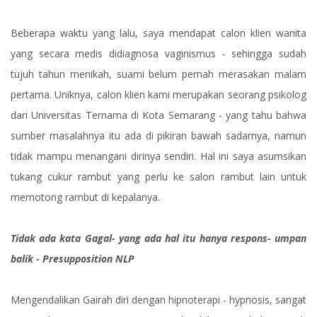
Beberapa waktu yang lalu, saya mendapat calon klien wanita
yang secara medis didiagnosa vaginismus - sehingga sudah
tujuh tahun menikah, suami belum pernah merasakan malam
pertama. Uniknya, calon klien kami merupakan seorang psikolog
dari Universitas Ternama di Kota Semarang - yang tahu bahwa
sumber masalahnya itu ada di pikiran bawah sadarnya, namun
tidak mampu menangani dirinya sendiri. Hal ini saya asumsikan
tukang cukur rambut yang perlu ke salon rambut lain untuk
memotong rambut di kepalanya.
Tidak ada kata Gagal- yang ada hal itu hanya respons- umpan
balik - Presupposition NLP
Mengendalikan Gairah diri dengan hipnoterapi - hypnosis, sangat