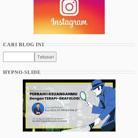
CARI BLOG INI
HYPNO-SLIDE