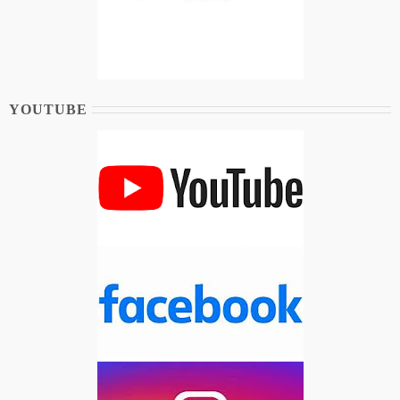
YOUTUBE