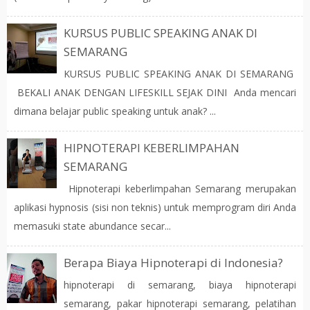
KURSUS PUBLIC SPEAKING ANAK DI
SEMARANG
KURSUS PUBLIC SPEAKING ANAK DI SEMARANG
BEKALI ANAK DENGAN LIFESKILL SEJAK DINI Anda mencari
dimana belajar public speaking untuk anak? ...
HIPNOTERAPI KEBERLIMPAHAN
SEMARANG
Hipnoterapi keberlimpahan Semarang merupakan
aplikasi hypnosis (sisi non teknis) untuk memprogram diri Anda
memasuki state abundance secar...
Berapa Biaya Hipnoterapi di Indonesia?
hipnoterapi di semarang, biaya hipnoterapi
semarang, pakar hipnoterapi semarang, pelatihan