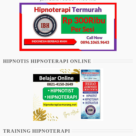
HIPNOTIS HIPNOTERAPI ONLINE
TRAINING HIPNOTERAPI