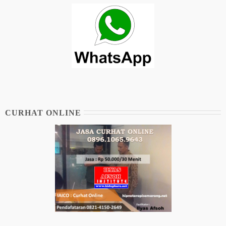
CURHAT ONLINE