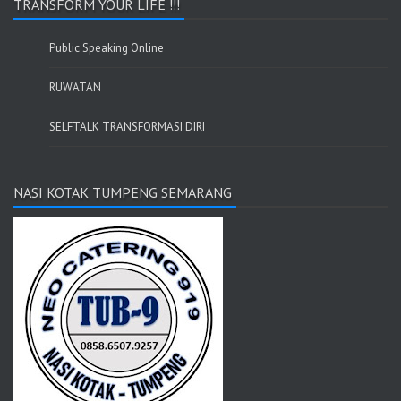
TRANSFORM YOUR LIFE !!!
Public Speaking Online
RUWATAN
SELFTALK TRANSFORMASI DIRI
NASI KOTAK TUMPENG SEMARANG