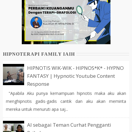
HIPNOTERAPI FAMILY IAIH
HIPNOTIS WIK-WIK - HIPNOS*K* - HYPNO
FANTASY | Hypnotic Youtube Content
Response
"Apabila Aku punya kemampuan hipnotis maka aku akan
menghipnotis gadis-gadis cantik dan aku akan meminta
mereka untuk menuruti apa saj...
AI sebagai Teman Curhat Pengganti