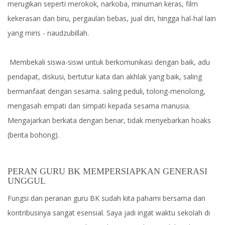
merugikan seperti merokok, narkoba, minuman keras, film
kekerasan dan biru, pergaulan bebas, jual diri, hingga hal-hal lain
yang miris - naudzubillah.
Membekali siswa-siswi untuk berkomunikasi dengan baik, adu
pendapat, diskusi, bertutur kata dan akhlak yang baik, saling
bermanfaat dengan sesama. saling peduli, tolong-menolong,
mengasah empati dan simpati kepada sesama manusia.
Mengajarkan berkata dengan benar, tidak menyebarkan hoaks
(berita bohong).
PERAN GURU BK MEMPERSIAPKAN GENERASI
UNGGUL
Fungsi dan peranan guru BK sudah kita pahami bersama dan
kontribusinya sangat esensial. Saya jadi ingat waktu sekolah di