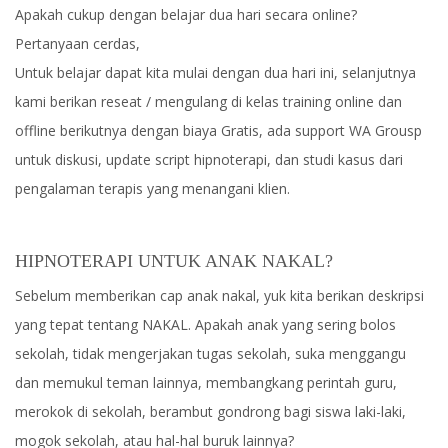
Apakah cukup dengan belajar dua hari secara online?
Pertanyaan cerdas,
Untuk belajar dapat kita mulai dengan dua hari ini, selanjutnya
kami berikan reseat / mengulang di kelas training online dan
offline berikutnya dengan biaya Gratis, ada support WA Grousp
untuk diskusi, update script hipnoterapi, dan studi kasus dari
pengalaman terapis yang menangani klien.
HIPNOTERAPI UNTUK ANAK NAKAL?
Sebelum memberikan cap anak nakal, yuk kita berikan deskripsi
yang tepat tentang NAKAL. Apakah anak yang sering bolos
sekolah, tidak mengerjakan tugas sekolah, suka menggangu
dan memukul teman lainnya, membangkang perintah guru,
merokok di sekolah, berambut gondrong bagi siswa laki-laki,
mogok sekolah, atau hal-hal buruk lainnya?