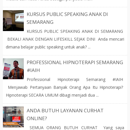
KURSUS PUBLIC SPEAKING ANAK DI
SEMARANG
KURSUS PUBLIC SPEAKING ANAK DI SEMARANG
BEKALI ANAK DENGAN LIFESKILL SEJAK DINI Anda mencari
dimana belajar public speaking untuk anak? ...
PROFESSIONAL HIPNOTERAPI SEMARANG
#IAIH
Professional Hipnoterapi Semarang #IAIH
Menjawab Pertanyaan Banyak Orang Apa Itu Hipnoterapi?
Hipnoterapi SECARA UMUM dibagi menjadi dua ...
ANDA BUTUH LAYANAN CURHAT
ONLINE?
SEMUA ORANG BUTUH CURHAT Yang saya