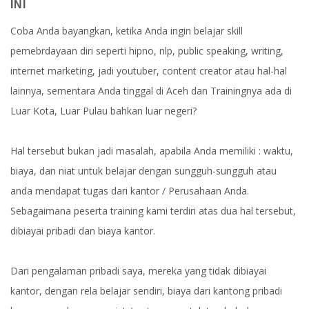
INI
Coba Anda bayangkan, ketika Anda ingin belajar skill
pemebrdayaan diri seperti hipno, nlp, public speaking, writing,
internet marketing, jadi youtuber, content creator atau hal-hal
lainnya, sementara Anda tinggal di Aceh dan Trainingnya ada di
Luar Kota, Luar Pulau bahkan luar negeri?
Hal tersebut bukan jadi masalah, apabila Anda memiliki : waktu,
biaya, dan niat untuk belajar dengan sungguh-sungguh atau
anda mendapat tugas dari kantor / Perusahaan Anda.
Sebagaimana peserta training kami terdiri atas dua hal tersebut,
dibiayai pribadi dan biaya kantor.
Dari pengalaman pribadi saya, mereka yang tidak dibiayai
kantor, dengan rela belajar sendiri, biaya dari kantong pribadi