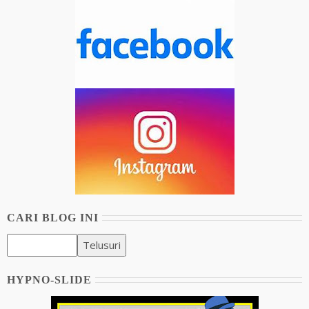
CARI BLOG INI
HYPNO-SLIDE