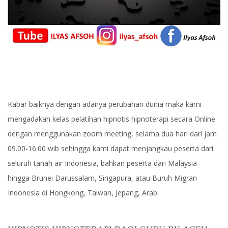
Kabar baiknya dengan adanya perubahan dunia maka kami
mengadakah kelas pelatihan hipnotis hipnoterapi secara Online
dengan menggunakan zoom meeting, selama dua hari dari jam
09.00-16.00 wib sehingga kami dapat menjangkau peserta dari
seluruh tanah air Indonesia, bahkan peserta dari Malaysia
hingga Brunei Darussalam, Singapura, atau Buruh Migran
Indonesia di Hongkong, Taiwan, Jepang, Arab.