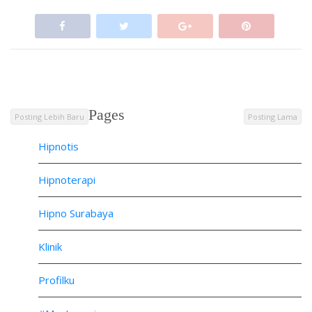
Pages
Posting Lebih Baru
Posting Lama
Hipnotis
Hipnoterapi
Hipno Surabaya
Klinik
Profilku