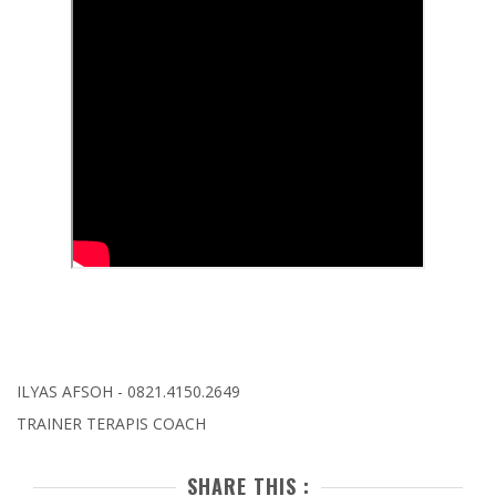
ILYAS AFSOH - 0821.4150.2649
TRAINER TERAPIS COACH
SHARE THIS :