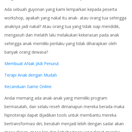
Ada sebuah guyonan yang kami lemparkan kepada peserta
workshop, apakah yang nakal itu anak- atau orang tua sehingga
anaknya jadi nakal? Atau orang tua yang tidak siap mendidik,
mengasuh dan melatih lalu melakukan kekerasan pada anak
sehingga anak memiliki perilaku yang tidak diharapkan oleh
banyak orang dewasa?
Membuat ANak JAdi Penurut
Terapi Anak dengan Mudah
Kecanduan Game Online
Andai memang ada anak-anak yang memiliki program
bermasalah, dan selalu reseh dimanapun mereka berada maka
hipnoterapi dapat dijadikan tools untuk membantu mereka
bertransformasi diri, berubah menjadi lebih dengan sadar akan