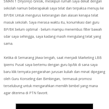
SMAN 1 Driyorejo Gresik, meskipun rumah saya dekat dengan
sekolah namun beberapakali saya telat dan terpaksa menuju ke
BP/BK Untuk mengurus keterangan dan alasan kenapa telat
masuk sekolah. Saya merasa waktu itu, konumikasi dari guru
BP/BK belum optimal - belum mampu menembus filter bawah
sdar saya sehingga, saya kadang masih mengulang telat yang
sama.
Ketika di Semarang JAwa tengah, saat menjadi Marketing LBB
Ipiems Pusat saya bertemu dengan guru bp/bk di sana saya
baru klik ternyata pengarahan jurusan kuliah dan minat dipegang
oleh Guru Konseling dan Bimbingan, termasuk promosi
terselubung untuk mengarahkan memilih bimbel yang mana
agar diterima di PTN favorit.