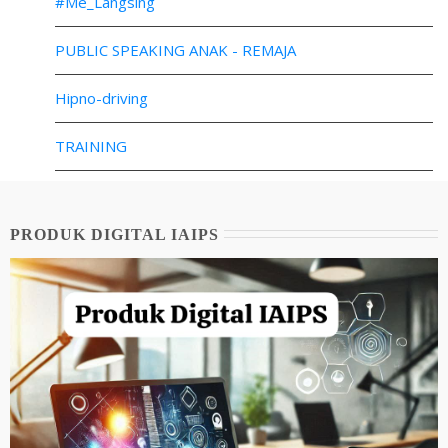
#Me_Langsing
PUBLIC SPEAKING ANAK - REMAJA
Hipno-driving
TRAINING
PRODUK DIGITAL IAIPS