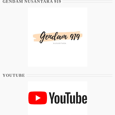
GENDAM NUSANTARA 919
YOUTUBE