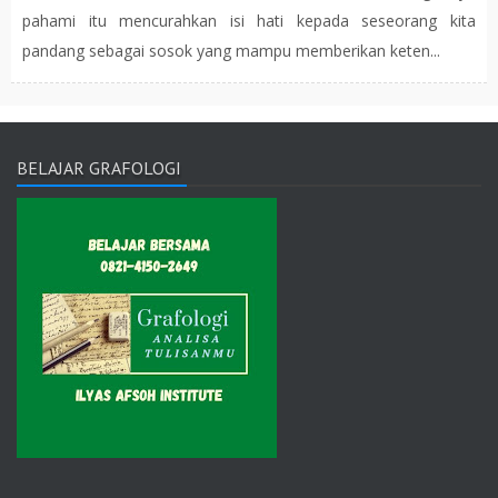
pahami itu mencurahkan isi hati kepada seseorang kita
pandang sebagai sosok yang mampu memberikan keten...
BELAJAR GRAFOLOGI