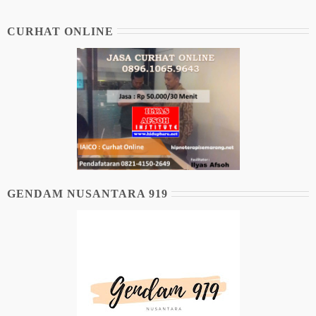
CURHAT ONLINE
GENDAM NUSANTARA 919