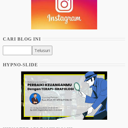
CARI BLOG INI
HYPNO-SLIDE