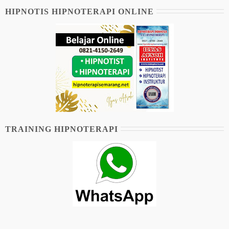
HIPNOTIS HIPNOTERAPI ONLINE
TRAINING HIPNOTERAPI