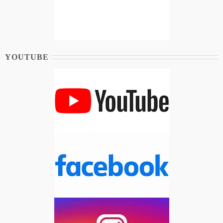
YOUTUBE