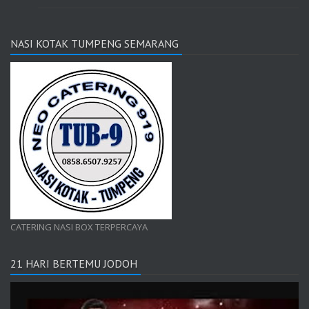
NASI KOTAK TUMPENG SEMARANG
CATERING NASI BOX TERPERCAYA
21 HARI BERTEMU JODOH