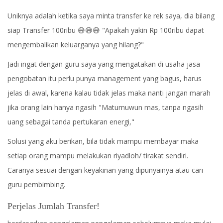
Uniknya adalah ketika saya minta transfer ke rek saya, dia bilang
siap Transfer 100ribu 😅😅😅 "Apakah yakin Rp 100ribu dapat
mengembalikan keluarganya yang hilang?"
Jadi ingat dengan guru saya yang mengatakan di usaha jasa
pengobatan itu perlu punya management yang bagus, harus
jelas di awal, karena kalau tidak jelas maka nanti jangan marah
jika orang lain hanya ngasih "Maturnuwun mas, tanpa ngasih
uang sebagai tanda pertukaran energi,"
Solusi yang aku berikan, bila tidak mampu membayar maka
setiap orang mampu melakukan riyadloh/ tirakat sendiri.
Caranya sesuai dengan keyakinan yang dipunyainya atau cari
guru pembimbing.
Perjelas Jumlah Transfer!