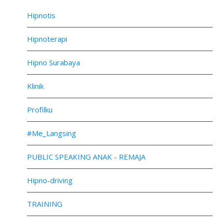
Hipnotis
Hipnoterapi
Hipno Surabaya
Klinik
Profilku
#Me_Langsing
PUBLIC SPEAKING ANAK - REMAJA
Hipno-driving
TRAINING