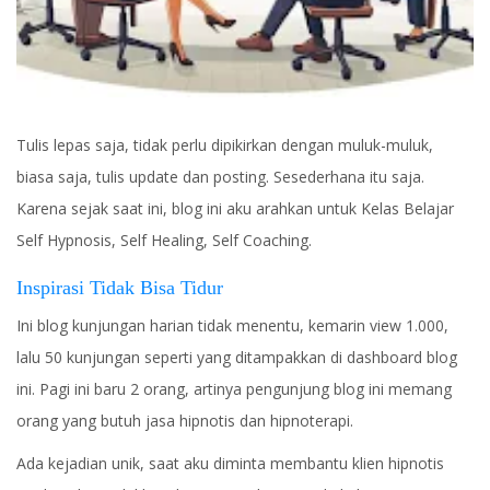
Tulis lepas saja, tidak perlu dipikirkan dengan muluk-muluk,
biasa saja, tulis update dan posting. Sesederhana itu saja.
Karena sejak saat ini, blog ini aku arahkan untuk Kelas Belajar
Self Hypnosis, Self Healing, Self Coaching.
Inspirasi Tidak Bisa Tidur
Ini blog kunjungan harian tidak menentu, kemarin view 1.000,
lalu 50 kunjungan seperti yang ditampakkan di dashboard blog
ini. Pagi ini baru 2 orang, artinya pengunjung blog ini memang
orang yang butuh jasa hipnotis dan hipnoterapi.
Ada kejadian unik, saat aku diminta membantu klien hipnotis