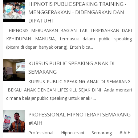
HIPNOTIS PUBLIC SPEAKING TRAINING -
MENGGERAKKAN - DIDENGARKAN DAN
DIPATUHI
HIPNOSIS MERUPAKAN BAGIAN TAK TERPISAHKAN DARI
KEHIDUPAN MANUSIA, termasuk dalam public speaking
(bicara di depan banyak orang). Entah bica...
KURSUS PUBLIC SPEAKING ANAK DI
SEMARANG
KURSUS PUBLIC SPEAKING ANAK DI SEMARANG
BEKALI ANAK DENGAN LIFESKILL SEJAK DINI Anda mencari
dimana belajar public speaking untuk anak? ...
PROFESSIONAL HIPNOTERAPI SEMARANG
#IAIH
Professional Hipnoterapi Semarang #IAIH