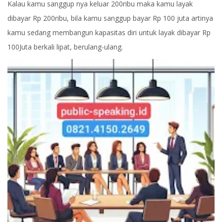
Kalau kamu sanggup nya keluar 200ribu maka kamu layak
dibayar Rp 200ribu, bila kamu sanggup bayar Rp 100 juta artinya
kamu sedang membangun kapasitas diri untuk layak dibayar Rp
100Juta berkali lipat, berulang-ulang.