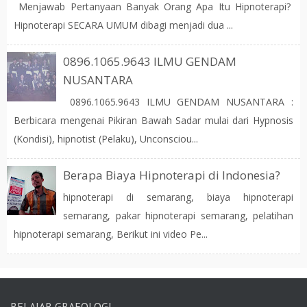
Menjawab Pertanyaan Banyak Orang Apa Itu Hipnoterapi?
Hipnoterapi SECARA UMUM dibagi menjadi dua ...
0896.1065.9643 ILMU GENDAM
NUSANTARA
0896.1065.9643 ILMU GENDAM NUSANTARA :
Berbicara mengenai Pikiran Bawah Sadar mulai dari Hypnosis
(Kondisi), hipnotist (Pelaku), Unconsciou...
Berapa Biaya Hipnoterapi di Indonesia?
hipnoterapi di semarang, biaya hipnoterapi
semarang, pakar hipnoterapi semarang, pelatihan
hipnoterapi semarang, Berikut ini video Pe...
BELAJAR GRAFOLOGI