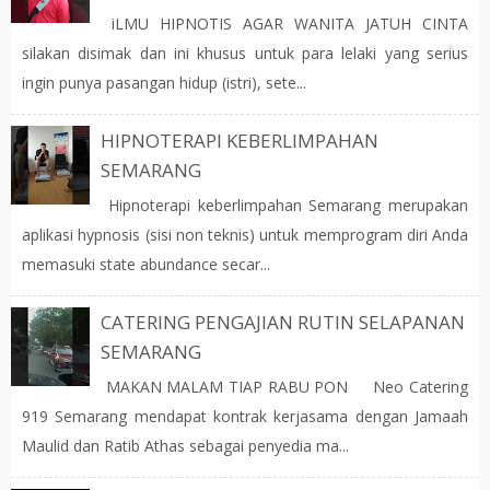
iLMU HIPNOTIS AGAR WANITA JATUH CINTA
silakan disimak dan ini khusus untuk para lelaki yang serius
ingin punya pasangan hidup (istri), sete...
HIPNOTERAPI KEBERLIMPAHAN
SEMARANG
Hipnoterapi keberlimpahan Semarang merupakan
aplikasi hypnosis (sisi non teknis) untuk memprogram diri Anda
memasuki state abundance secar...
CATERING PENGAJIAN RUTIN SELAPANAN
SEMARANG
MAKAN MALAM TIAP RABU PON Neo Catering
919 Semarang mendapat kontrak kerjasama dengan Jamaah
Maulid dan Ratib Athas sebagai penyedia ma...