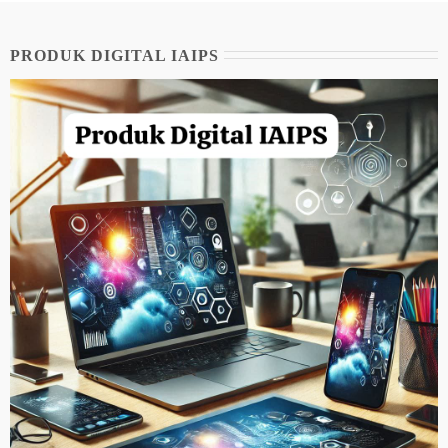
PRODUK DIGITAL IAIPS