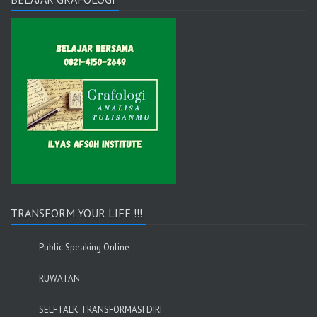
TRANSFORM YOUR LIFE !!!
Public Speaking Online
RUWATAN
SELFTALK TRANSFORMASI DIRI