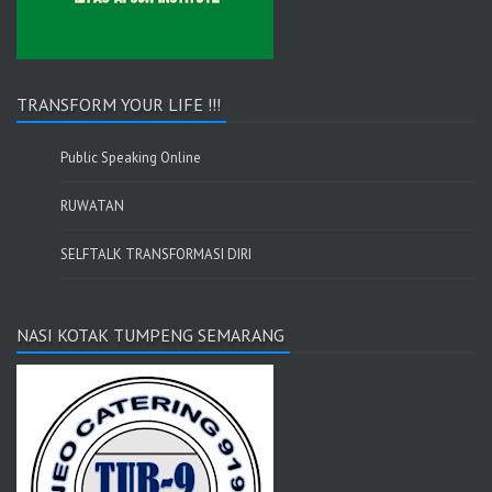
TRANSFORM YOUR LIFE !!!
Public Speaking Online
RUWATAN
SELFTALK TRANSFORMASI DIRI
NASI KOTAK TUMPENG SEMARANG