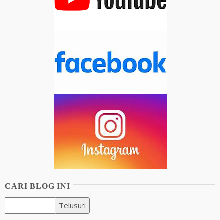
CARI BLOG INI