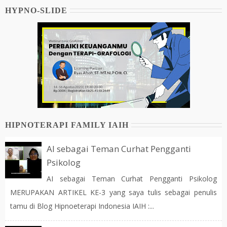
HYPNO-SLIDE
HIPNOTERAPI FAMILY IAIH
AI sebagai Teman Curhat Pengganti
Psikolog
AI sebagai Teman Curhat Pengganti Psikolog
MERUPAKAN ARTIKEL KE-3 yang saya tulis sebagai penulis
tamu di Blog Hipnoeterapi Indonesia IAIH :...