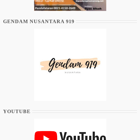
GENDAM NUSANTARA 919
YOUTUBE