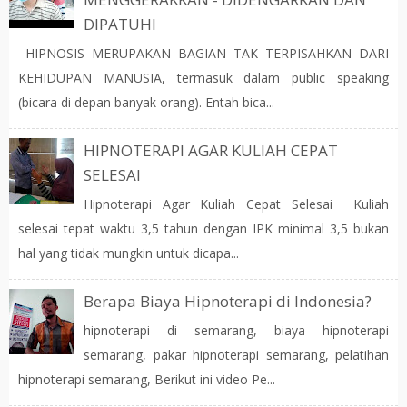
DIPATUHI
HIPNOSIS MERUPAKAN BAGIAN TAK TERPISAHKAN DARI
KEHIDUPAN MANUSIA, termasuk dalam public speaking
(bicara di depan banyak orang). Entah bica...
HIPNOTERAPI AGAR KULIAH CEPAT
SELESAI
Hipnoterapi Agar Kuliah Cepat Selesai Kuliah
selesai tepat waktu 3,5 tahun dengan IPK minimal 3,5 bukan
hal yang tidak mungkin untuk dicapa...
Berapa Biaya Hipnoterapi di Indonesia?
hipnoterapi di semarang, biaya hipnoterapi
semarang, pakar hipnoterapi semarang, pelatihan
hipnoterapi semarang, Berikut ini video Pe...