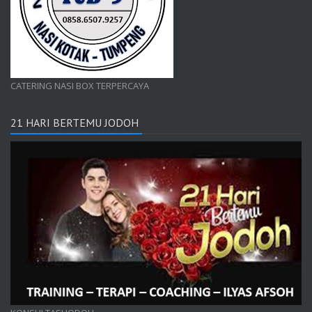
CATERING NASI BOX TERPERCAYA
21 HARI BERTEMU JODOH