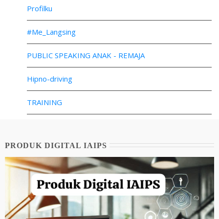
Profilku
#Me_Langsing
PUBLIC SPEAKING ANAK - REMAJA
Hipno-driving
TRAINING
PRODUK DIGITAL IAIPS