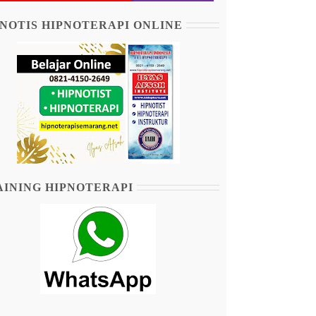
NOTIS HIPNOTERAPI ONLINE
AINING HIPNOTERAPI