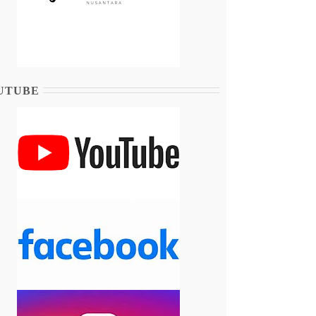
UTUBE