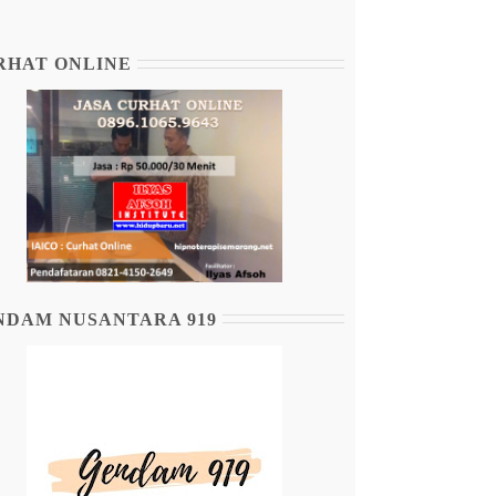
RHAT ONLINE
NDAM NUSANTARA 919